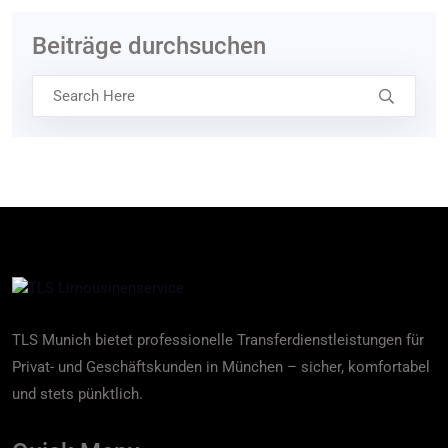
Beiträge durchsuchen
TLS Munich bietet professionelle Transferdienstleistungen für
Privat- und Geschäftskunden in München – sicher, komfortabel
und stets pünktlich.