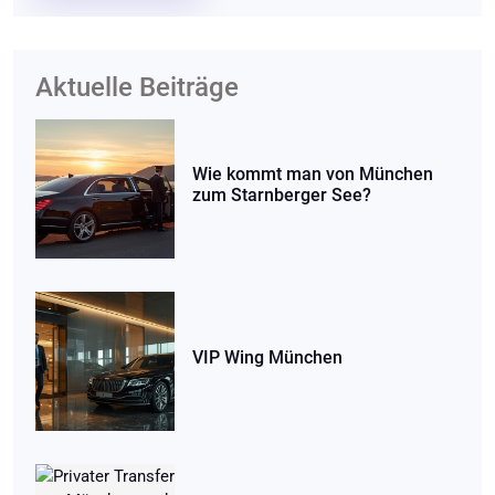
Aktuelle Beiträge
Wie kommt man von München
zum Starnberger See?
VIP Wing München