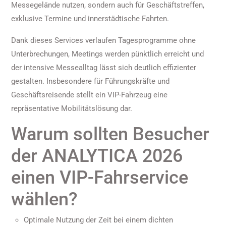
Messegelände nutzen, sondern auch für Geschäftstreffen,
exklusive Termine und innerstädtische Fahrten.
Dank dieses Services verlaufen Tagesprogramme ohne
Unterbrechungen, Meetings werden pünktlich erreicht und
der intensive Messealltag lässt sich deutlich effizienter
gestalten. Insbesondere für Führungskräfte und
Geschäftsreisende stellt ein VIP-Fahrzeug eine
repräsentative Mobilitätslösung dar.
Warum sollten Besucher
der ANALYTICA 2026
einen VIP-Fahrservice
wählen?
Optimale Nutzung der Zeit bei einem dichten