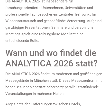
Die ANALYTICA 2026 ist insbesondere für
forschungsorientierte Unternehmen, Universitäten und
professionelle Fachbesucher ein zentraler Treffpunkt für
Wissensaustausch und geschäftliche Vernetzung. Aufgrund
ganztägiger Präsentationen, Seminare und persönlicher
Meetings spielt eine reibungslose Mobilität eine
entscheidende Rolle.
Wann und wo findet die
ANALYTICA 2026 statt?
Die ANALYTICA 2026 findet im modernen und großflächigen
Messegelände in München statt. Dieses Messezentrum mit
hoher Besucherkapazität beherbergt parallel stattfindende
Veranstaltungen in mehreren Hallen.
Angesichts der Entfernungen zwischen Hotels,