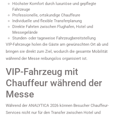
Höchster Komfort durch luxuriöse und gepflegte
Fahrzeuge
Professionelle, ortskundige Chauffeure
Individuelle und flexible Transferplanung
Direkte Fahrten zwischen Flughafen, Hotel und
Messegelände
Stunden- oder tageweise Fahrzeugbereitstellung
VIP-Fahrzeuge holen die Gäste am gewünschten Ort ab und
bringen sie direkt zum Ziel, wodurch die gesamte Mobilität
während der Messe reibungslos organisiert ist.
VIP-Fahrzeug mit
Chauffeur während der
Messe
Während der ANALYTICA 2026 können Besucher Chauffeur-
Services nicht nur für den Transfer zwischen Hotel und