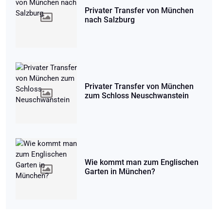
Privater Transfer von München
nach Salzburg
Privater Transfer von München
zum Schloss Neuschwanstein
Wie kommt man zum Englischen
Garten in München?