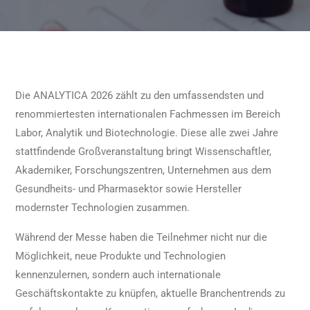
Die ANALYTICA 2026 zählt zu den umfassendsten und
renommiertesten internationalen Fachmessen im Bereich
Labor, Analytik und Biotechnologie. Diese alle zwei Jahre
stattfindende Großveranstaltung bringt Wissenschaftler,
Akademiker, Forschungszentren, Unternehmen aus dem
Gesundheits- und Pharmasektor sowie Hersteller
modernster Technologien zusammen.
Während der Messe haben die Teilnehmer nicht nur die
Möglichkeit, neue Produkte und Technologien
kennenzulernen, sondern auch internationale
Geschäftskontakte zu knüpfen, aktuelle Branchentrends zu