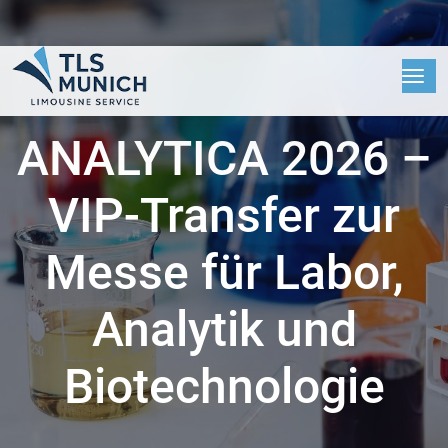
ANALYTICA 2026 –
VIP-Transfer zur
Messe für Labor,
Analytik und
Biotechnologie