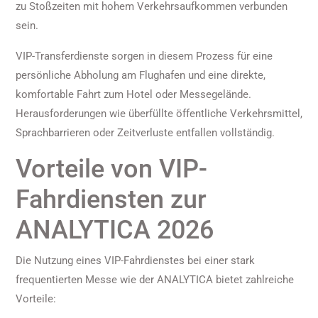
zu Stoßzeiten mit hohem Verkehrsaufkommen verbunden
sein.
VIP-Transferdienste sorgen in diesem Prozess für eine
persönliche Abholung am Flughafen und eine direkte,
komfortable Fahrt zum Hotel oder Messegelände.
Herausforderungen wie überfüllte öffentliche Verkehrsmittel,
Sprachbarrieren oder Zeitverluste entfallen vollständig.
Vorteile von VIP-
Fahrdiensten zur
ANALYTICA 2026
Die Nutzung eines VIP-Fahrdienstes bei einer stark
frequentierten Messe wie der ANALYTICA bietet zahlreiche
Vorteile: