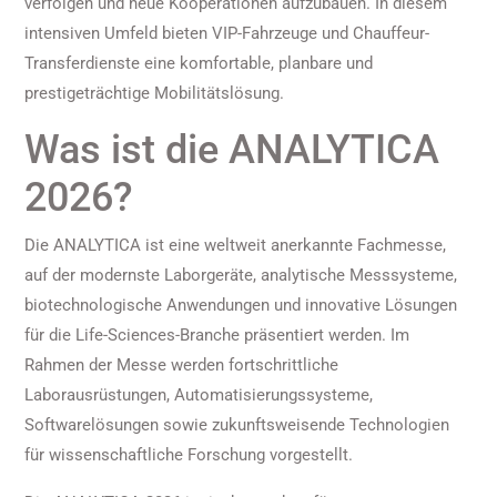
verfolgen und neue Kooperationen aufzubauen. In diesem
intensiven Umfeld bieten VIP-Fahrzeuge und Chauffeur-
Transferdienste eine komfortable, planbare und
prestigeträchtige Mobilitätslösung.
Was ist die ANALYTICA
2026?
Die ANALYTICA ist eine weltweit anerkannte Fachmesse,
auf der modernste Laborgeräte, analytische Messsysteme,
biotechnologische Anwendungen und innovative Lösungen
für die Life-Sciences-Branche präsentiert werden. Im
Rahmen der Messe werden fortschrittliche
Laborausrüstungen, Automatisierungssysteme,
Softwarelösungen sowie zukunftsweisende Technologien
für wissenschaftliche Forschung vorgestellt.