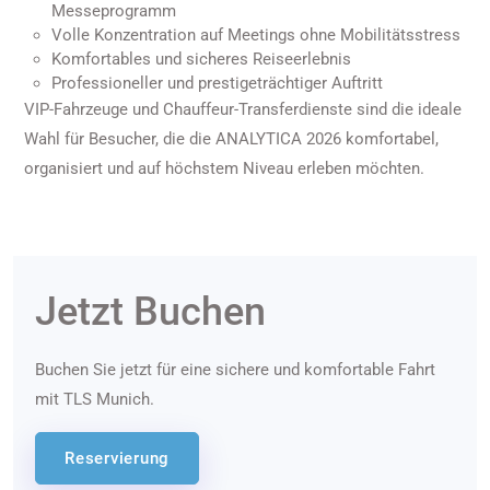
Messeprogramm
Volle Konzentration auf Meetings ohne Mobilitätsstress
Komfortables und sicheres Reiseerlebnis
Professioneller und prestigeträchtiger Auftritt
VIP-Fahrzeuge und Chauffeur-Transferdienste sind die ideale
Wahl für Besucher, die die ANALYTICA 2026 komfortabel,
organisiert und auf höchstem Niveau erleben möchten.
Jetzt Buchen
Buchen Sie jetzt für eine sichere und komfortable Fahrt
mit TLS Munich.
Reservierung