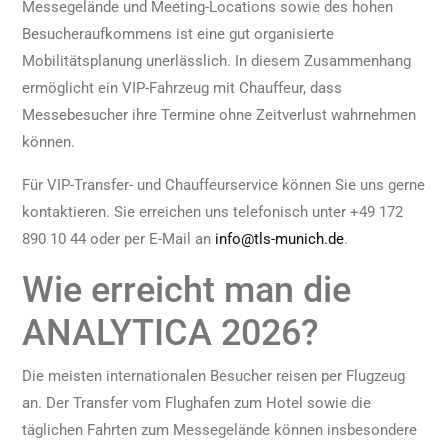
Messegelände und Meeting-Locations sowie des hohen
Besucheraufkommens ist eine gut organisierte
Mobilitätsplanung unerlässlich. In diesem Zusammenhang
ermöglicht ein VIP-Fahrzeug mit Chauffeur, dass
Messebesucher ihre Termine ohne Zeitverlust wahrnehmen
können.
Für VIP-Transfer- und Chauffeurservice können Sie uns gerne
kontaktieren. Sie erreichen uns telefonisch unter +49 172
890 10 44 oder per E-Mail an
info@tls-munich.de
.
Wie erreicht man die
ANALYTICA 2026?
Die meisten internationalen Besucher reisen per Flugzeug
an. Der Transfer vom Flughafen zum Hotel sowie die
täglichen Fahrten zum Messegelände können insbesondere