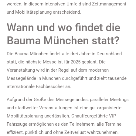
werden. In diesem intensiven Umfeld sind Zeitmanagement
und Mobilitätsplanung entscheidend.
Wann und wo findet die
Bauma München statt?
Die Bauma München findet alle drei Jahre in Deutschland
statt, die nächste Messe ist für 2025 geplant. Die
Veranstaltung wird in der Regel auf dem modernen
Messegelände in München durchgeführt und zieht tausende
internationale Fachbesucher an.
Aufgrund der Größe des Messegeländes, paralleler Meetings
und stadtweiter Veranstaltungen ist eine gut organisierte
Mobilitätsplanung unerlässlich. Chauffeurgeführte VIP-
Fahrzeuge ermöglichen es den Teilnehmern, alle Termine
effizient, pünktlich und ohne Zeitverlust wahrzunehmen.