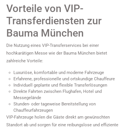
Vorteile von VIP-
Transferdiensten zur
Bauma München
Die Nutzung eines VIP-Transferservices bei einer
hochkarätigen Messe wie der Bauma München bietet
zahlreiche Vorteile:
Luxuriöse, komfortable und moderne Fahrzeuge
Erfahrene, professionelle und ortskundige Chauffeure
Individuell geplante und flexible Transferlösungen
Direkte Fahrten zwischen Flughafen, Hotel und
Messegelände
Stunden- oder tageweise Bereitstellung von
Chauffeurfahrzeugen
VIP-Fahrzeuge holen die Gäste direkt am gewünschten
Standort ab und sorgen für eine reibungslose und effiziente