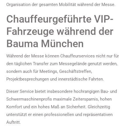
Organisation der gesamten Mobilität während der Messe.
Chauffeurgeführte VIP-
Fahrzeuge während der
Bauma München
Während der Messe können Chauffeurservices nicht nur für
den täglichen Transfer zum Messegelände genutzt werden,
sondern auch für Meetings, Geschäftstreffen,
Projektbesprechungen und innerstädtische Fahrten.
Dieser Service bietet insbesondere hochrangigen Bau- und
Schwermaschinenprofis maximale Zeitersparnis, hohen
Komfort und ein hohes Maß an Sicherheit. Gleichzeitig
unterstützt er einen professionellen und repräsentativen
Auftritt.