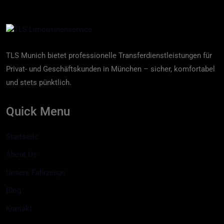
TLS Munich bietet professionelle Transferdienstleistungen für
Privat- und Geschäftskunden in München – sicher, komfortabel
und stets pünktlich.
Quick Menu
Startseite
About Us
Unsere Fahrzeuge
Blog
Kontakt