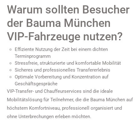
Warum sollten Besucher
der Bauma München
VIP-Fahrzeuge nutzen?
Effiziente Nutzung der Zeit bei einem dichten
Terminprogramm
Stressfreie, strukturierte und komfortable Mobilität
Sicheres und professionelles Transfererlebnis
Optimale Vorbereitung und Konzentration auf
Geschäftsgespräche
VIP-Transfer- und Chauffeurservices sind die ideale
Mobilitätslösung für Teilnehmer, die die Bauma München auf
höchstem Komfortniveau, professionell organisiert und
ohne Unterbrechungen erleben möchten.