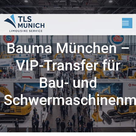
Bauma München –
VIP-Transfer für
Bau- und
Schwermaschinenm