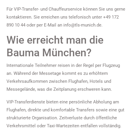
Für VIP-Transfer- und Chauffeurservice können Sie uns gerne
kontaktieren. Sie erreichen uns telefonisch unter +49 172
890 10 44 oder per E-Mail an info@tls-munich.de.
Wie erreicht man die
Bauma München?
Internationale Teilnehmer reisen in der Regel per Flugzeug
an. Während der Messetage kommt es zu erhöhtem
Verkehrsaufkommen zwischen Flughafen, Hotels und
Messegelände, was die Zeitplanung erschweren kann.
VIP-Transferdienste bieten eine persönliche Abholung am
Flughafen, direkte und komfortable Transfers sowie eine gut
strukturierte Organisation. Zeitverluste durch öffentliche
Verkehrsmittel oder Taxi-Wartezeiten entfallen vollständig.