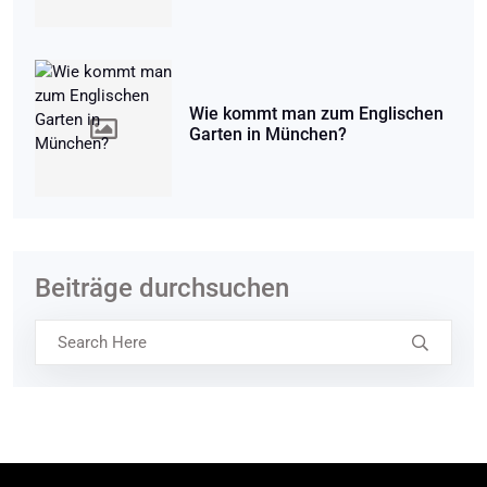
Wie kommt man zum Englischen
Garten in München?
Beiträge durchsuchen