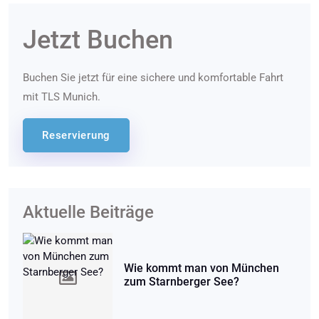
Jetzt Buchen
Buchen Sie jetzt für eine sichere und komfortable Fahrt
mit TLS Munich.
Reservierung
Aktuelle Beiträge
Wie kommt man von München
zum Starnberger See?