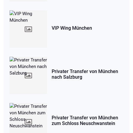
VIP Wing München
Privater Transfer von München
nach Salzburg
Privater Transfer von München
zum Schloss Neuschwanstein