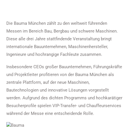
Die Bauma München zählt zu den weltweit führenden
Messen im Bereich Bau, Bergbau und schwere Maschinen.
Diese alle drei Jahre stattfindende Veranstaltung bringt
internationale Bauunternehmen, Maschinenhersteller,
Ingenieure und hochrangige Fachleute zusammen.
Insbesondere CEOs großer Bauunternehmen, Führungskräfte
und Projektleiter profitieren von der Bauma München als
zentrale Plattform, auf der neue Maschinen,
Bautechnologien und innovative Lösungen vorgestellt
werden. Aufgrund des dichten Programms und hochkarätiger
Besucherprofile spielen VIP-Transfer- und Chauffeurservices
während der Messe eine entscheidende Rolle.