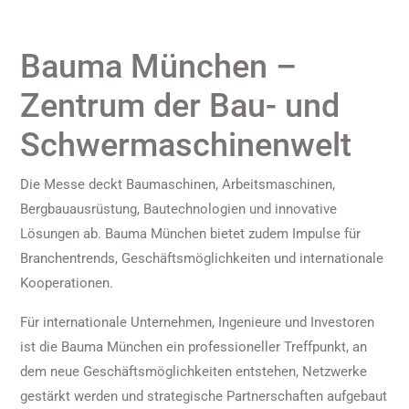
Bauma München –
Zentrum der Bau- und
Schwermaschinenwelt
Die Messe deckt Baumaschinen, Arbeitsmaschinen,
Bergbauausrüstung, Bautechnologien und innovative
Lösungen ab. Bauma München bietet zudem Impulse für
Branchentrends, Geschäftsmöglichkeiten und internationale
Kooperationen.
Für internationale Unternehmen, Ingenieure und Investoren
ist die Bauma München ein professioneller Treffpunkt, an
dem neue Geschäftsmöglichkeiten entstehen, Netzwerke
gestärkt werden und strategische Partnerschaften aufgebaut