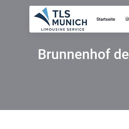
Startseite
Ü
Brunnenhof de