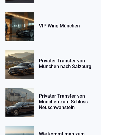
VIP Wing München
Privater Transfer von
München nach Salzburg
Privater Transfer von
München zum Schloss
Neuschwanstein
Wie kommt man zum