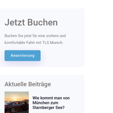
Jetzt Buchen
Buchen Sie jetzt für eine sichere und
komfortable Fahrt mit TLS Munich.
Reservierung
Aktuelle Beiträge
Wie kommt man von
München zum
Starnberger See?