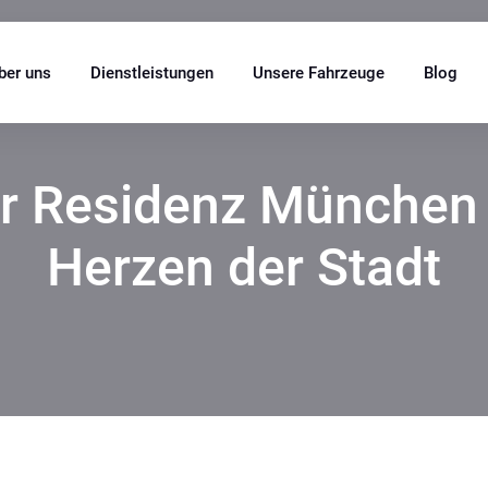
ber uns
Dienstleistungen
Unsere Fahrzeuge
Blog
r Residenz München 
Herzen der Stadt