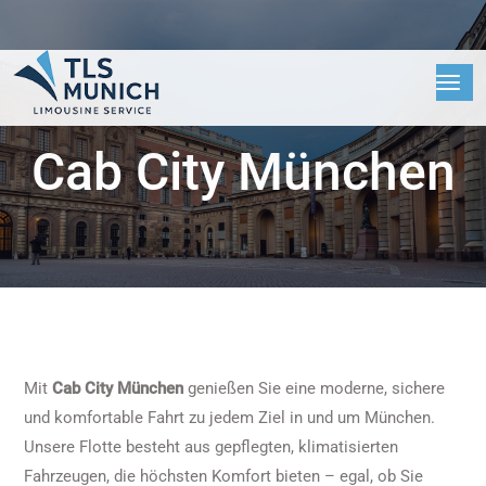
Cab City München
Mit
Cab City München
genießen Sie eine moderne, sichere
und komfortable Fahrt zu jedem Ziel in und um München.
Unsere Flotte besteht aus gepflegten, klimatisierten
Fahrzeugen, die höchsten Komfort bieten – egal, ob Sie