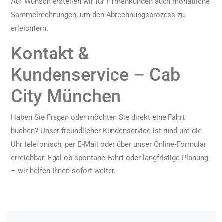
Auf Wunsch erstellen wir für Firmenkunden auch monatliche
Sammelrechnungen, um den Abrechnungsprozess zu
erleichtern.
Kontakt &
Kundenservice – Cab
City München
Haben Sie Fragen oder möchten Sie direkt eine Fahrt
buchen? Unser freundlicher Kundenservice ist rund um die
Uhr telefonisch, per E-Mail oder über unser Online-Formular
erreichbar. Egal ob spontane Fahrt oder langfristige Planung
– wir helfen Ihnen sofort weiter.