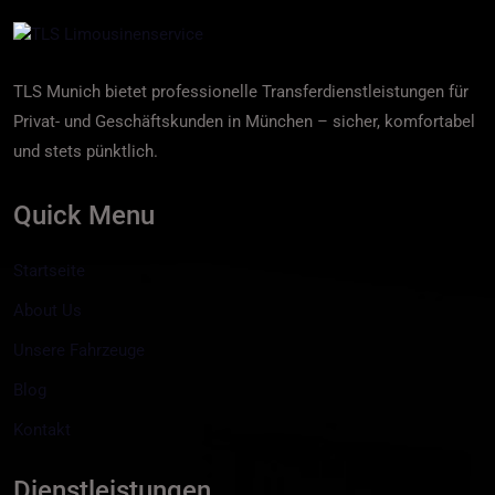
TLS Munich bietet professionelle Transferdienstleistungen für
Privat- und Geschäftskunden in München – sicher, komfortabel
und stets pünktlich.
Quick Menu
Startseite
About Us
Unsere Fahrzeuge
Blog
Kontakt
Dienstleistungen