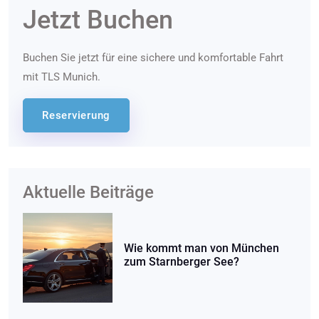
Jetzt Buchen
Buchen Sie jetzt für eine sichere und komfortable Fahrt
mit TLS Munich.
Reservierung
Aktuelle Beiträge
Wie kommt man von München
zum Starnberger See?