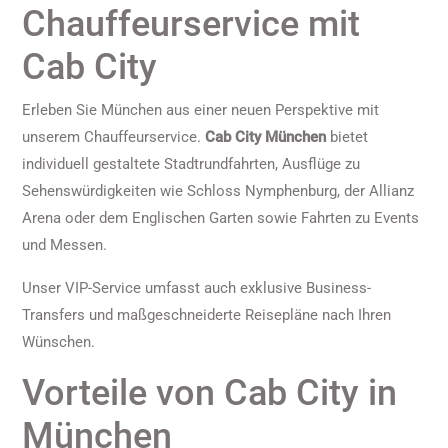
Chauffeurservice mit
Cab City
Erleben Sie München aus einer neuen Perspektive mit
unserem Chauffeurservice.
Cab City München
bietet
individuell gestaltete Stadtrundfahrten, Ausflüge zu
Sehenswürdigkeiten wie Schloss Nymphenburg, der Allianz
Arena oder dem Englischen Garten sowie Fahrten zu Events
und Messen.
Unser VIP-Service umfasst auch exklusive Business-
Transfers und maßgeschneiderte Reisepläne nach Ihren
Wünschen.
Vorteile von Cab City in
München