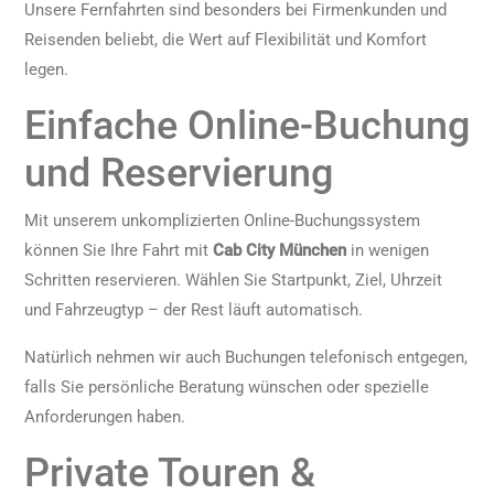
Unsere Fernfahrten sind besonders bei Firmenkunden und
Reisenden beliebt, die Wert auf Flexibilität und Komfort
legen.
Einfache Online-Buchung
und Reservierung
Mit unserem unkomplizierten Online-Buchungssystem
können Sie Ihre Fahrt mit
Cab City München
in wenigen
Schritten reservieren. Wählen Sie Startpunkt, Ziel, Uhrzeit
und Fahrzeugtyp – der Rest läuft automatisch.
Natürlich nehmen wir auch Buchungen telefonisch entgegen,
falls Sie persönliche Beratung wünschen oder spezielle
Anforderungen haben.
Private Touren &