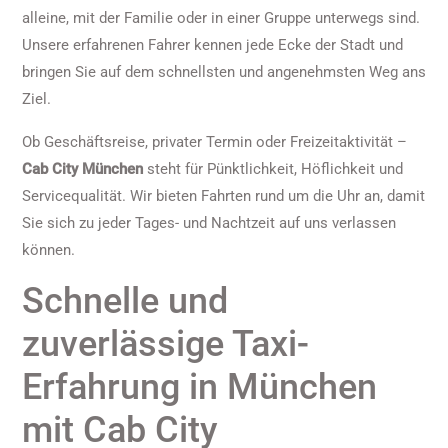
alleine, mit der Familie oder in einer Gruppe unterwegs sind.
Unsere erfahrenen Fahrer kennen jede Ecke der Stadt und
bringen Sie auf dem schnellsten und angenehmsten Weg ans
Ziel.
Ob Geschäftsreise, privater Termin oder Freizeitaktivität –
Cab City München
steht für Pünktlichkeit, Höflichkeit und
Servicequalität. Wir bieten Fahrten rund um die Uhr an, damit
Sie sich zu jeder Tages- und Nachtzeit auf uns verlassen
können.
Schnelle und
zuverlässige Taxi-
Erfahrung in München
mit Cab City