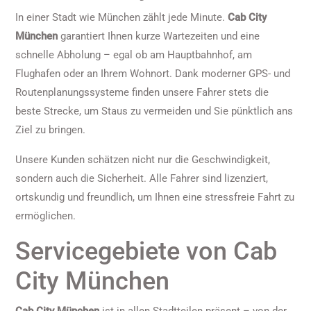
In einer Stadt wie München zählt jede Minute.
Cab City
München
garantiert Ihnen kurze Wartezeiten und eine
schnelle Abholung – egal ob am Hauptbahnhof, am
Flughafen oder an Ihrem Wohnort. Dank moderner GPS- und
Routenplanungssysteme finden unsere Fahrer stets die
beste Strecke, um Staus zu vermeiden und Sie pünktlich ans
Ziel zu bringen.
Unsere Kunden schätzen nicht nur die Geschwindigkeit,
sondern auch die Sicherheit. Alle Fahrer sind lizenziert,
ortskundig und freundlich, um Ihnen eine stressfreie Fahrt zu
ermöglichen.
Servicegebiete von Cab
City München