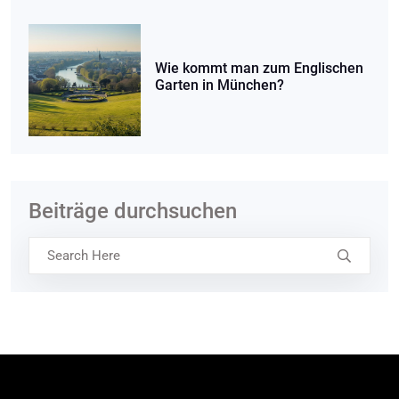
Wie kommt man zum Englischen
Garten in München?
Beiträge durchsuchen