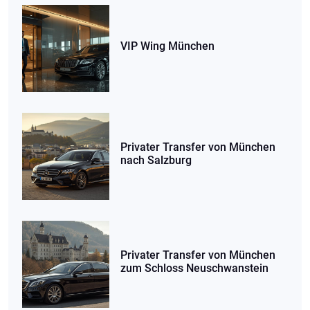
VIP Wing München
Privater Transfer von München
nach Salzburg
Privater Transfer von München
zum Schloss Neuschwanstein