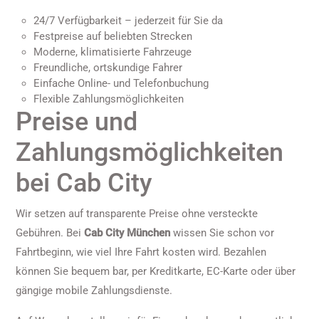
24/7 Verfügbarkeit – jederzeit für Sie da
Festpreise auf beliebten Strecken
Moderne, klimatisierte Fahrzeuge
Freundliche, ortskundige Fahrer
Einfache Online- und Telefonbuchung
Flexible Zahlungsmöglichkeiten
Preise und
Zahlungsmöglichkeiten
bei Cab City
Wir setzen auf transparente Preise ohne versteckte
Gebühren. Bei
Cab City München
wissen Sie schon vor
Fahrtbeginn, wie viel Ihre Fahrt kosten wird. Bezahlen
können Sie bequem bar, per Kreditkarte, EC-Karte oder über
gängige mobile Zahlungsdienste.