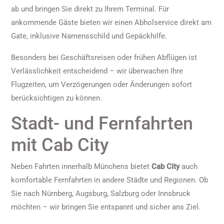
ab und bringen Sie direkt zu Ihrem Terminal. Für
ankommende Gäste bieten wir einen Abholservice direkt am
Gate, inklusive Namensschild und Gepäckhilfe.
Besonders bei Geschäftsreisen oder frühen Abflügen ist
Verlässlichkeit entscheidend – wir überwachen Ihre
Flugzeiten, um Verzögerungen oder Änderungen sofort
berücksichtigen zu können.
Stadt- und Fernfahrten
mit Cab City
Neben Fahrten innerhalb Münchens bietet
Cab City
auch
komfortable Fernfahrten in andere Städte und Regionen. Ob
Sie nach Nürnberg, Augsburg, Salzburg oder Innsbruck
möchten – wir bringen Sie entspannt und sicher ans Ziel.