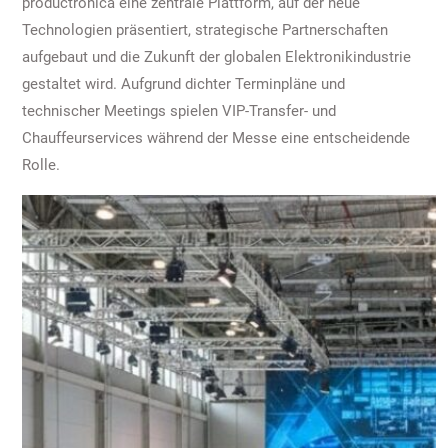
productronica eine zentrale Plattform, auf der neue
Technologien präsentiert, strategische Partnerschaften
aufgebaut und die Zukunft der globalen Elektronikindustrie
gestaltet wird. Aufgrund dichter Terminpläne und
technischer Meetings spielen VIP-Transfer- und
Chauffeurservices während der Messe eine entscheidende
Rolle.