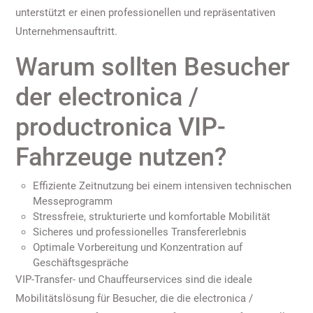
unterstützt er einen professionellen und repräsentativen
Unternehmensauftritt.
Warum sollten Besucher
der electronica /
productronica VIP-
Fahrzeuge nutzen?
Effiziente Zeitnutzung bei einem intensiven technischen
Messeprogramm
Stressfreie, strukturierte und komfortable Mobilität
Sicheres und professionelles Transfererlebnis
Optimale Vorbereitung und Konzentration auf
Geschäftsgespräche
VIP-Transfer- und Chauffeurservices sind die ideale
Mobilitätslösung für Besucher, die die electronica /