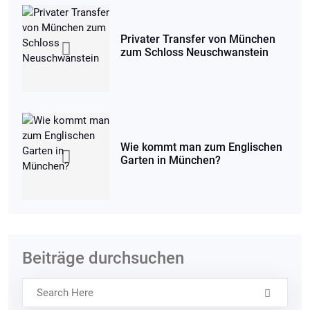
Privater Transfer von München
zum Schloss Neuschwanstein
Wie kommt man zum Englischen
Garten in München?
Beiträge durchsuchen