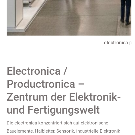
electronica pr
Electronica /
Productronica –
Zentrum der Elektronik-
und Fertigungswelt
Die electronica konzentriert sich auf elektronische
Bauelemente, Halbleiter, Sensorik, industrielle Elektronik