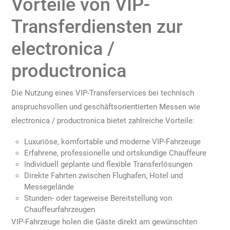
Vorteile von VIP-
Transferdiensten zur
electronica /
productronica
Die Nutzung eines VIP-Transferservices bei technisch
anspruchsvollen und geschäftsorientierten Messen wie
electronica / productronica bietet zahlreiche Vorteile:
Luxuriöse, komfortable und moderne VIP-Fahrzeuge
Erfahrene, professionelle und ortskundige Chauffeure
Individuell geplante und flexible Transferlösungen
Direkte Fahrten zwischen Flughafen, Hotel und
Messegelände
Stunden- oder tageweise Bereitstellung von
Chauffeurfahrzeugen
VIP-Fahrzeuge holen die Gäste direkt am gewünschten