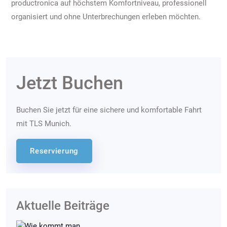
productronica auf höchstem Komfortniveau, professionell
organisiert und ohne Unterbrechungen erleben möchten.
Jetzt Buchen
Buchen Sie jetzt für eine sichere und komfortable Fahrt
mit TLS Munich.
Reservierung
Aktuelle Beiträge