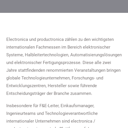
Electronica und productronica zählen zu den wichtigsten
internationalen Fachmessen im Bereich elektronischer
Systeme, Halbleitertechnologien, Automatisierungslösungen
und elektronischer Fertigungsprozesse. Diese alle zwei
Jahre stattfindenden renommierten Veranstaltungen bringen
globale Technologieunternehmen, Forschungs- und
Entwicklungszentren, Hersteller sowie führende
Entscheidungsträger der Branche zusammen.
Insbesondere für F&E-Leiter, Einkaufsmanager,
Ingenieurteams und Technologieverantwortliche
internationaler Unternehmen sind electronica /