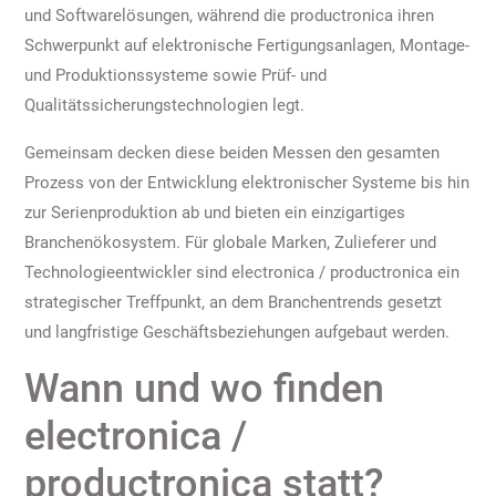
und Softwarelösungen, während die productronica ihren
Schwerpunkt auf elektronische Fertigungsanlagen, Montage-
und Produktionssysteme sowie Prüf- und
Qualitätssicherungstechnologien legt.
Gemeinsam decken diese beiden Messen den gesamten
Prozess von der Entwicklung elektronischer Systeme bis hin
zur Serienproduktion ab und bieten ein einzigartiges
Branchenökosystem. Für globale Marken, Zulieferer und
Technologieentwickler sind electronica / productronica ein
strategischer Treffpunkt, an dem Branchentrends gesetzt
und langfristige Geschäftsbeziehungen aufgebaut werden.
Wann und wo finden
electronica /
productronica statt?