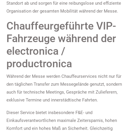
Standort ab und sorgen für eine reibungslose und effiziente
Organisation der gesamten Mobilität während der Messe.
Chauffeurgeführte VIP-
Fahrzeuge während der
electronica /
productronica
Während der Messe werden Chauffeurservices nicht nur für
den täglichen Transfer zum Messegelände genutzt, sondern
auch für technische Meetings, Gespräche mit Zulieferern,
exklusive Termine und innerstädtische Fahrten.
Dieser Service bietet insbesondere F&E- und
Einkaufsverantwortlichen maximale Zeitersparnis, hohen
Komfort und ein hohes Maß an Sicherheit. Gleichzeitig