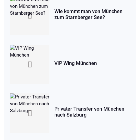
Wie kommt man von München
zum Starnberger See?
VIP Wing München
Privater Transfer von München
nach Salzburg