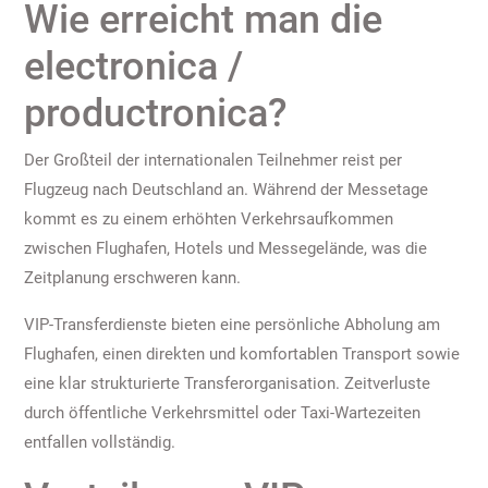
Wie erreicht man die
electronica /
productronica?
Der Großteil der internationalen Teilnehmer reist per
Flugzeug nach Deutschland an. Während der Messetage
kommt es zu einem erhöhten Verkehrsaufkommen
zwischen Flughafen, Hotels und Messegelände, was die
Zeitplanung erschweren kann.
VIP-Transferdienste bieten eine persönliche Abholung am
Flughafen, einen direkten und komfortablen Transport sowie
eine klar strukturierte Transferorganisation. Zeitverluste
durch öffentliche Verkehrsmittel oder Taxi-Wartezeiten
entfallen vollständig.