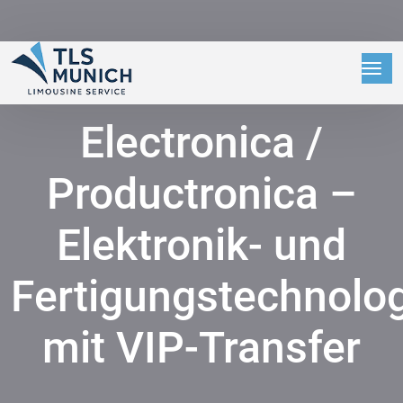
Electronica /
Productronica –
Elektronik- und
Fertigungstechnolo
mit VIP-Transfer