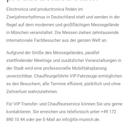
Electronica und productronica finden im
Zweijahresrhythmus in Deutschland statt und werden in der
Regel auf dem modernen und großflächigen Messegelände
in München veranstaltet. Die Messen ziehen zehntausende
internationale Fachbesucher aus der ganzen Welt an.
Aufgrund der Größe des Messegeländes, parallel
stattfindender Meetings und zusätzlicher Veranstaltungen in
der Stadt wird eine professionelle Mobilitätsplanung
unverzichtbar. Chauffeurgeführte VIP-Fahrzeuge ermöglichen
es den Besuchern, alle Termine effizient, pünktlich und ohne
Zeitverlust wahrzunehmen.
Für VIP-Transfer- und Chauffeurservice können Sie uns gerne
kontaktieren. Sie erreichen uns telefonisch unter +49 172
890 10 44 oder per E-Mail an info@tls-munich.de.