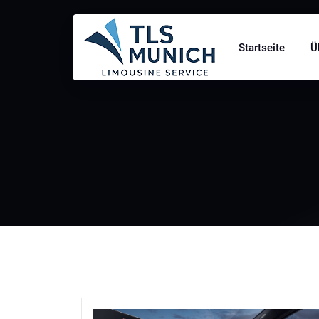
Startseite
Ü