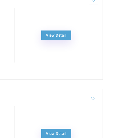
View Detail
View Detail