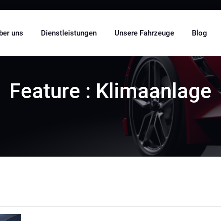
ber uns
Dienstleistungen
Unsere Fahrzeuge
Blog
Feature : Klimaanlage