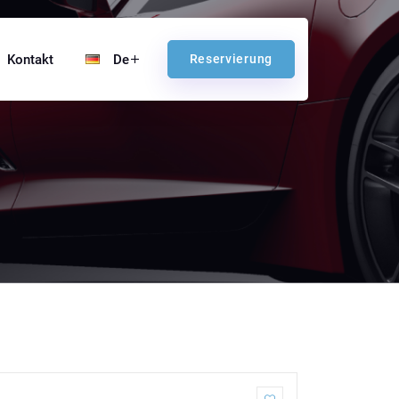
Kontakt
De
Reservierung