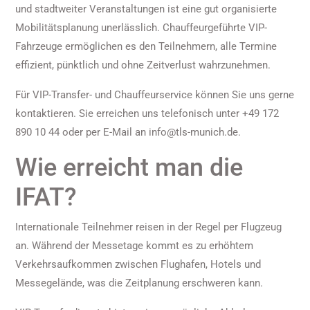
und stadtweiter Veranstaltungen ist eine gut organisierte
Mobilitätsplanung unerlässlich. Chauffeurgeführte VIP-
Fahrzeuge ermöglichen es den Teilnehmern, alle Termine
effizient, pünktlich und ohne Zeitverlust wahrzunehmen.
Für VIP-Transfer- und Chauffeurservice können Sie uns gerne
kontaktieren. Sie erreichen uns telefonisch unter +49 172
890 10 44 oder per E-Mail an info@tls-munich.de.
Wie erreicht man die
IFAT?
Internationale Teilnehmer reisen in der Regel per Flugzeug
an. Während der Messetage kommt es zu erhöhtem
Verkehrsaufkommen zwischen Flughafen, Hotels und
Messegelände, was die Zeitplanung erschweren kann.