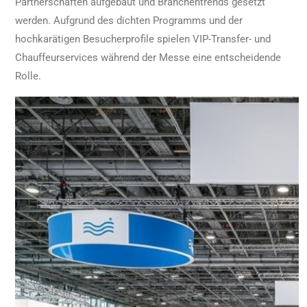
Partnerschaften aufgebaut und Branchentrends gesetzt
werden. Aufgrund des dichten Programms und der
hochkarätigen Besucherprofile spielen VIP-Transfer- und
Chauffeurservices während der Messe eine entscheidende
Rolle.