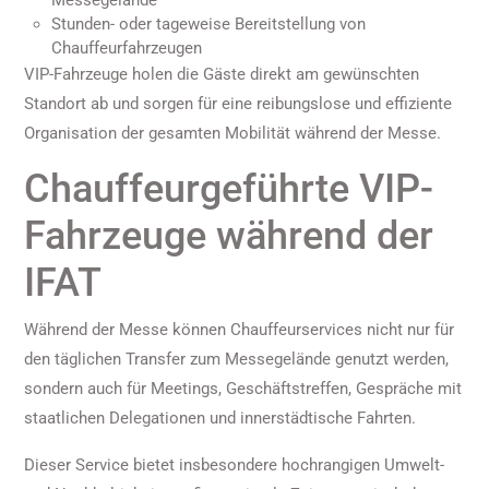
Messegelände
Stunden- oder tageweise Bereitstellung von
Chauffeurfahrzeugen
VIP-Fahrzeuge holen die Gäste direkt am gewünschten
Standort ab und sorgen für eine reibungslose und effiziente
Organisation der gesamten Mobilität während der Messe.
Chauffeurgeführte VIP-
Fahrzeuge während der
IFAT
Während der Messe können Chauffeurservices nicht nur für
den täglichen Transfer zum Messegelände genutzt werden,
sondern auch für Meetings, Geschäftstreffen, Gespräche mit
staatlichen Delegationen und innerstädtische Fahrten.
Dieser Service bietet insbesondere hochrangigen Umwelt-