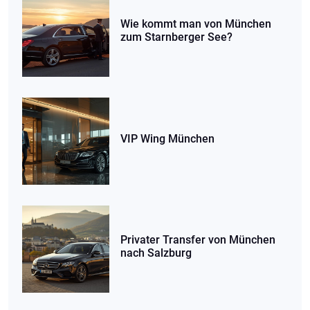
Wie kommt man von München
zum Starnberger See?
VIP Wing München
Privater Transfer von München
nach Salzburg