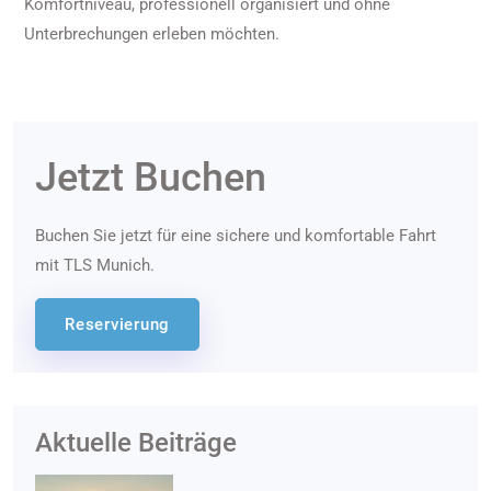
Komfortniveau, professionell organisiert und ohne
Unterbrechungen erleben möchten.
Jetzt Buchen
Buchen Sie jetzt für eine sichere und komfortable Fahrt
mit TLS Munich.
Reservierung
Aktuelle Beiträge