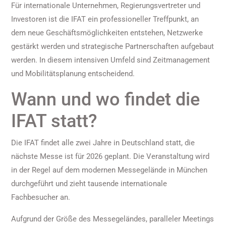
Für internationale Unternehmen, Regierungsvertreter und
Investoren ist die IFAT ein professioneller Treffpunkt, an
dem neue Geschäftsmöglichkeiten entstehen, Netzwerke
gestärkt werden und strategische Partnerschaften aufgebaut
werden. In diesem intensiven Umfeld sind Zeitmanagement
und Mobilitätsplanung entscheidend.
Wann und wo findet die
IFAT statt?
Die IFAT findet alle zwei Jahre in Deutschland statt, die
nächste Messe ist für 2026 geplant. Die Veranstaltung wird
in der Regel auf dem modernen Messegelände in München
durchgeführt und zieht tausende internationale
Fachbesucher an.
Aufgrund der Größe des Messegeländes, paralleler Meetings