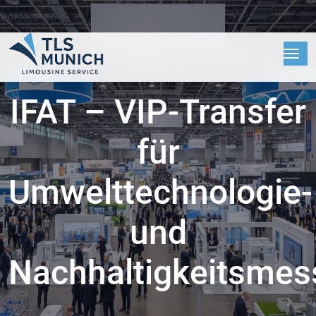
IFAT – VIP-Transfer
für
Umwelttechnologie-
und
Nachhaltigkeitsmes