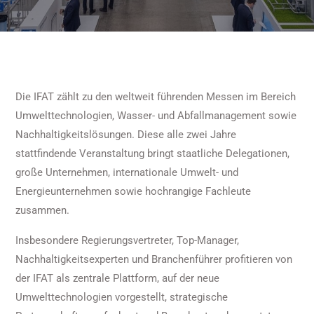
Die IFAT zählt zu den weltweit führenden Messen im Bereich
Umwelttechnologien, Wasser- und Abfallmanagement sowie
Nachhaltigkeitslösungen. Diese alle zwei Jahre
stattfindende Veranstaltung bringt staatliche Delegationen,
große Unternehmen, internationale Umwelt- und
Energieunternehmen sowie hochrangige Fachleute
zusammen.
Insbesondere Regierungsvertreter, Top-Manager,
Nachhaltigkeitsexperten und Branchenführer profitieren von
der IFAT als zentrale Plattform, auf der neue
Umwelttechnologien vorgestellt, strategische