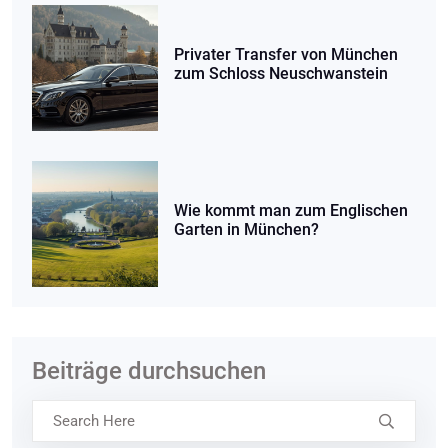
Privater Transfer von München
zum Schloss Neuschwanstein
Wie kommt man zum Englischen
Garten in München?
Beiträge durchsuchen