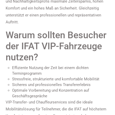
und Nachhaltigkeitsprofis maximale Zeitersparnis, hohen
Komfort und ein hohes Maß an Sicherheit. Gleichzeitig
unterstützt er einen professionellen und repräsentativen
Auftritt.
Warum sollten Besucher
der IFAT VIP-Fahrzeuge
nutzen?
Effiziente Nutzung der Zeit bei einem dichten
Terminprogramm
Stressfreie, strukturierte und komfortable Mobilität
Sicheres und professionelles Transfererlebnis
Optimale Vorbereitung und Konzentration auf
Geschäftsgespräche
VIP-Transfer- und Chauffeurservices sind die ideale
Mobilitätslösung für Teilnehmer, die die IFAT auf höchstem