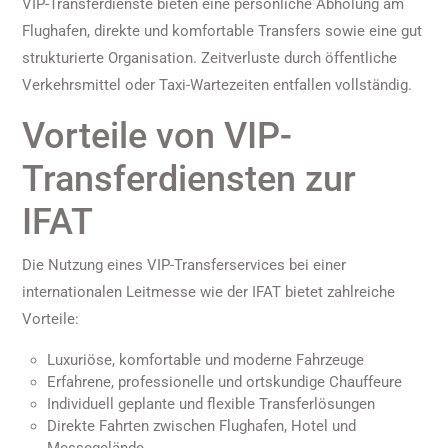
VIP-Transferdienste bieten eine persönliche Abholung am
Flughafen, direkte und komfortable Transfers sowie eine gut
strukturierte Organisation. Zeitverluste durch öffentliche
Verkehrsmittel oder Taxi-Wartezeiten entfallen vollständig.
Vorteile von VIP-
Transferdiensten zur
IFAT
Die Nutzung eines VIP-Transferservices bei einer
internationalen Leitmesse wie der IFAT bietet zahlreiche
Vorteile:
Luxuriöse, komfortable und moderne Fahrzeuge
Erfahrene, professionelle und ortskundige Chauffeure
Individuell geplante und flexible Transferlösungen
Direkte Fahrten zwischen Flughafen, Hotel und