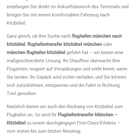
empfangen Sie direkt im Ankunftsbereich des Terminals und
bringen Sie mit einem komfortablen Fahrzeug nach
Kitzbühel.
Ganz gleich, ob Ihre Suche nach
flughafen münchen nach
kitzbühel
,
flughafentransfer kitzbühel münchen
oder
münchen flughafen kitzbühel
geführt hat – wir bieten eine
maßgeschneiderte Lösung. Ihr Chauffeur überwacht Ihre
Flugzeiten, reagiert auf Verspätungen und steht bereit, wenn
Sie landen. Ihr Gepäck wird sicher verladen, und Sie können
sich zurücklehnen, entspannen und die Fahrt in Richtung
Tirol genießen.
Natürlich bieten wir auch den Rückweg von Kitzbühel zum
Flughafen an. So wird Ihr
Flughafentransfer München –
Kitzbühel
zu einem durchgängigen First-Class-Erlebnis –
vom ersten bis zum letzten Reisetag.