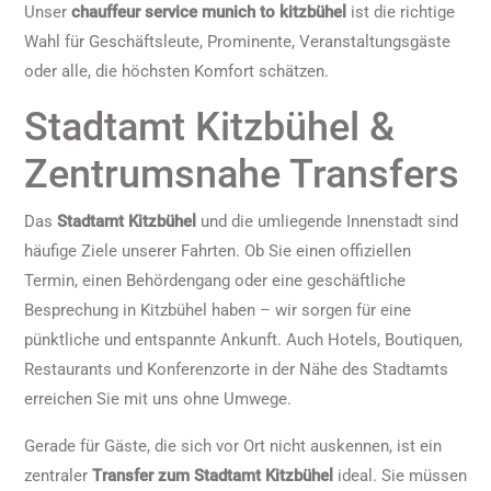
Unser
chauffeur service munich to kitzbühel
ist die richtige
Wahl für Geschäftsleute, Prominente, Veranstaltungsgäste
oder alle, die höchsten Komfort schätzen.
Stadtamt Kitzbühel &
Zentrumsnahe Transfers
Das
Stadtamt Kitzbühel
und die umliegende Innenstadt sind
häufige Ziele unserer Fahrten. Ob Sie einen offiziellen
Termin, einen Behördengang oder eine geschäftliche
Besprechung in Kitzbühel haben – wir sorgen für eine
pünktliche und entspannte Ankunft. Auch Hotels, Boutiquen,
Restaurants und Konferenzorte in der Nähe des Stadtamts
erreichen Sie mit uns ohne Umwege.
Gerade für Gäste, die sich vor Ort nicht auskennen, ist ein
zentraler
Transfer zum Stadtamt Kitzbühel
ideal. Sie müssen