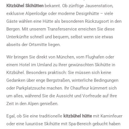
Kitzbühel Skihütten
bekannt. Ob zünftige Jausenstation,
exklusive Alpenlodge oder moderne Designhütte – viele
Gäste wählen eine Hütte als besonderen Rückzugsort in den
Bergen. Mit unserem Transferservice erreichen Sie diese
Unterkünfte schnell und bequem, selbst wenn sie etwas
abseits der Ortsmitte liegen.
Wir bringen Sie direkt von München, vom Flughafen oder
einem Hotel im Umland zu Ihrer gewünschten Skihütte in
Kitzbühel. Besonders praktisch: Sie müssen sich keine
Gedanken über enge Bergstraßen, winterliche Bedingungen
oder Parkplatzsuche machen. Ihr Chauffeur kümmert sich
um alles, während Sie die Aussicht und Vorfreude auf Ihre
Zeit in den Alpen genießen.
Egal, ob Sie eine traditionelle
kitzbühel hütte
mit Kaminfeuer
oder eine luxuriöse Skihütte mit Spa-Bereich gebucht haben