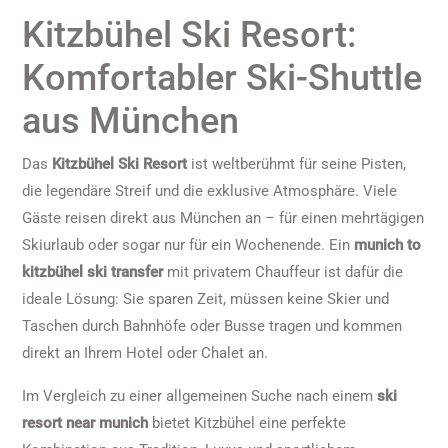
Kitzbühel Ski Resort:
Komfortabler Ski-Shuttle
aus München
Das
Kitzbühel Ski Resort
ist weltberühmt für seine Pisten,
die legendäre Streif und die exklusive Atmosphäre. Viele
Gäste reisen direkt aus München an – für einen mehrtägigen
Skiurlaub oder sogar nur für ein Wochenende. Ein
munich to
kitzbühel ski transfer
mit privatem Chauffeur ist dafür die
ideale Lösung: Sie sparen Zeit, müssen keine Skier und
Taschen durch Bahnhöfe oder Busse tragen und kommen
direkt an Ihrem Hotel oder Chalet an.
Im Vergleich zu einer allgemeinen Suche nach einem
ski
resort near munich
bietet Kitzbühel eine perfekte