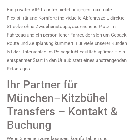
Ein privater VIP-Transfer bietet hingegen maximale
Flexibilität und Komfort: individuelle Abfahrtszeit, direkte
Strecke ohne Zwischenstopps, ausreichend Platz im
Fahrzeug und ein persönlicher Fahrer, der sich um Gepäck,
Route und Zeitplanung kümmert. Für viele unserer Kunden
ist der Unterschied im Reisegefühl deutlich spürbar – ein
entspannter Start in den Urlaub statt eines anstrengenden
Reisetages.
Ihr Partner für
München–Kitzbühel
Transfers – Kontakt &
Buchung
Wenn Sie einen zuverlässigen, komfortablen und