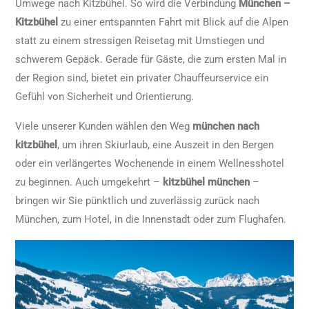
Umwege nach Kitzbühel. So wird die Verbindung
München –
Kitzbühel
zu einer entspannten Fahrt mit Blick auf die Alpen
statt zu einem stressigen Reisetag mit Umstiegen und
schwerem Gepäck. Gerade für Gäste, die zum ersten Mal in
der Region sind, bietet ein privater Chauffeurservice ein
Gefühl von Sicherheit und Orientierung.
Viele unserer Kunden wählen den Weg
münchen nach
kitzbühel
, um ihren Skiurlaub, eine Auszeit in den Bergen
oder ein verlängertes Wochenende in einem Wellnesshotel
zu beginnen. Auch umgekehrt –
kitzbühel münchen
–
bringen wir Sie pünktlich und zuverlässig zurück nach
München, zum Hotel, in die Innenstadt oder zum Flughafen.