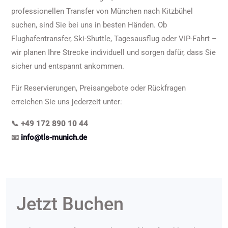
professionellen Transfer von München nach Kitzbühel
suchen, sind Sie bei uns in besten Händen. Ob
Flughafentransfer, Ski-Shuttle, Tagesausflug oder VIP-Fahrt –
wir planen Ihre Strecke individuell und sorgen dafür, dass Sie
sicher und entspannt ankommen.
Für Reservierungen, Preisangebote oder Rückfragen
erreichen Sie uns jederzeit unter:
📞 +49 172 890 10 44
📧
info@tls-munich.de
Jetzt Buchen