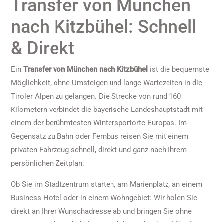
Transfer von München
nach Kitzbühel: Schnell
& Direkt
Ein
Transfer von München nach Kitzbühel
ist die bequemste
Möglichkeit, ohne Umsteigen und lange Wartezeiten in die
Tiroler Alpen zu gelangen. Die Strecke von rund 160
Kilometern verbindet die bayerische Landeshauptstadt mit
einem der berühmtesten Wintersportorte Europas. Im
Gegensatz zu Bahn oder Fernbus reisen Sie mit einem
privaten Fahrzeug schnell, direkt und ganz nach Ihrem
persönlichen Zeitplan.
Ob Sie im Stadtzentrum starten, am Marienplatz, an einem
Business-Hotel oder in einem Wohngebiet: Wir holen Sie
direkt an Ihrer Wunschadresse ab und bringen Sie ohne