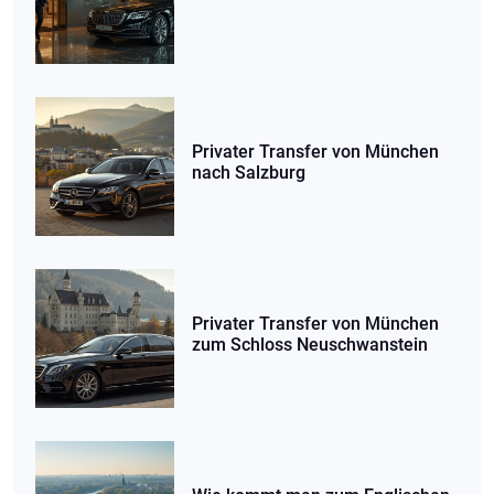
Privater Transfer von München
nach Salzburg
Privater Transfer von München
zum Schloss Neuschwanstein