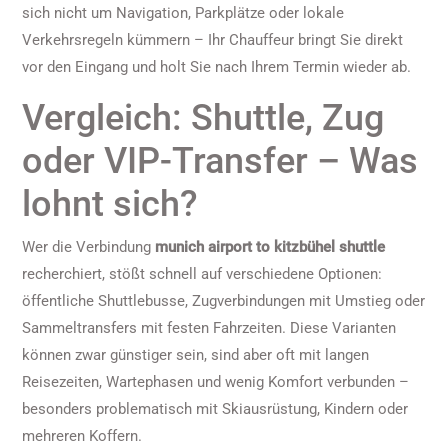
sich nicht um Navigation, Parkplätze oder lokale
Verkehrsregeln kümmern – Ihr Chauffeur bringt Sie direkt
vor den Eingang und holt Sie nach Ihrem Termin wieder ab.
Vergleich: Shuttle, Zug
oder VIP-Transfer – Was
lohnt sich?
Wer die Verbindung
munich airport to kitzbühel shuttle
recherchiert, stößt schnell auf verschiedene Optionen:
öffentliche Shuttlebusse, Zugverbindungen mit Umstieg oder
Sammeltransfers mit festen Fahrzeiten. Diese Varianten
können zwar günstiger sein, sind aber oft mit langen
Reisezeiten, Wartephasen und wenig Komfort verbunden –
besonders problematisch mit Skiausrüstung, Kindern oder
mehreren Koffern.