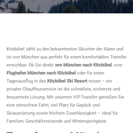
Kitzbühel zählt zu den bekanntesten Skiorten der Alpen und
ist von München aus perfekt für einen komfortablen Transfer
erreichbar. Ob Sie direkt
von München nach Kitzbühel
, vom
Flughafen München nach Kitzbühel
oder für einen
Tagesausflug in das
Kitzbühel Ski Resort
reisen – ein
privater Chauffeurservice ist die schnellste, sicherste und
bequemste Lösung. Mit unserem VIP-Transfer genießen Sie
eine stressfreie Fahrt, viel Platz für Gepäck und
Skiausrüstung sowie höchste Zuverlässigkeit – ideal für
Familien, Geschäftsreisende und Wintersportgäste.