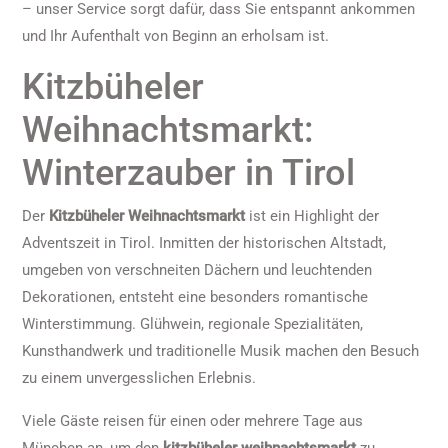
– unser Service sorgt dafür, dass Sie entspannt ankommen
und Ihr Aufenthalt von Beginn an erholsam ist.
Kitzbüheler
Weihnachtsmarkt:
Winterzauber in Tirol
Der
Kitzbüheler Weihnachtsmarkt
ist ein Highlight der
Adventszeit in Tirol. Inmitten der historischen Altstadt,
umgeben von verschneiten Dächern und leuchtenden
Dekorationen, entsteht eine besonders romantische
Winterstimmung. Glühwein, regionale Spezialitäten,
Kunsthandwerk und traditionelle Musik machen den Besuch
zu einem unvergesslichen Erlebnis.
Viele Gäste reisen für einen oder mehrere Tage aus