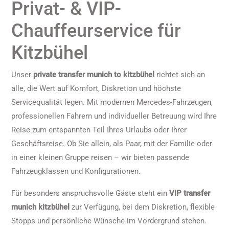
Privat- & VIP-
Chauffeurservice für
Kitzbühel
Unser
private transfer munich to kitzbühel
richtet sich an
alle, die Wert auf Komfort, Diskretion und höchste
Servicequalität legen. Mit modernen Mercedes-Fahrzeugen,
professionellen Fahrern und individueller Betreuung wird Ihre
Reise zum entspannten Teil Ihres Urlaubs oder Ihrer
Geschäftsreise. Ob Sie allein, als Paar, mit der Familie oder
in einer kleinen Gruppe reisen – wir bieten passende
Fahrzeugklassen und Konfigurationen.
Für besonders anspruchsvolle Gäste steht ein
VIP transfer
munich kitzbühel
zur Verfügung, bei dem Diskretion, flexible
Stopps und persönliche Wünsche im Vordergrund stehen.