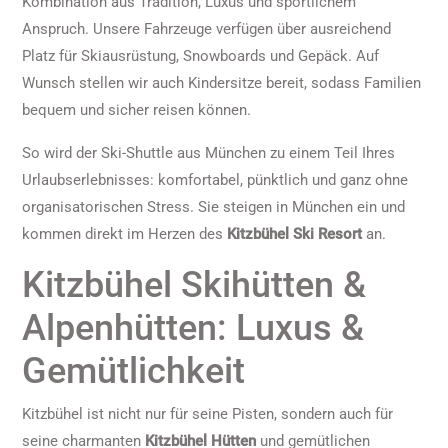
Kombination aus Tradition, Luxus und sportlichem
Anspruch. Unsere Fahrzeuge verfügen über ausreichend
Platz für Skiausrüstung, Snowboards und Gepäck. Auf
Wunsch stellen wir auch Kindersitze bereit, sodass Familien
bequem und sicher reisen können.
So wird der Ski-Shuttle aus München zu einem Teil Ihres
Urlaubserlebnisses: komfortabel, pünktlich und ganz ohne
organisatorischen Stress. Sie steigen in München ein und
kommen direkt im Herzen des
Kitzbühel Ski Resort
an.
Kitzbühel Skihütten &
Alpenhütten: Luxus &
Gemütlichkeit
Kitzbühel ist nicht nur für seine Pisten, sondern auch für
seine charmanten
Kitzbühel Hütten
und gemütlichen