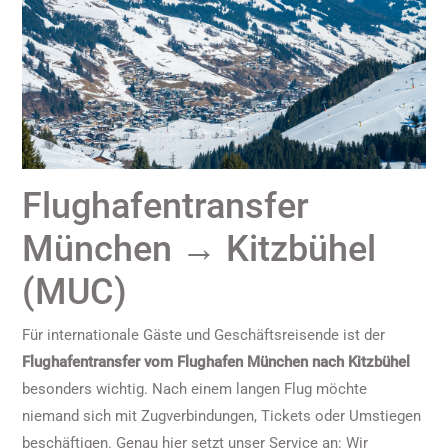
Flughafentransfer
München → Kitzbühel
(MUC)
Für internationale Gäste und Geschäftsreisende ist der
Flughafentransfer vom Flughafen München nach Kitzbühel
besonders wichtig. Nach einem langen Flug möchte
niemand sich mit Zugverbindungen, Tickets oder Umstiegen
beschäftigen. Genau hier setzt unser Service an: Wir