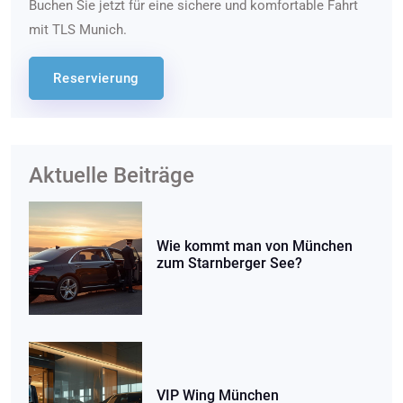
Buchen Sie jetzt für eine sichere und komfortable Fahrt
mit TLS Munich.
Reservierung
Aktuelle Beiträge
Wie kommt man von München
zum Starnberger See?
VIP Wing München