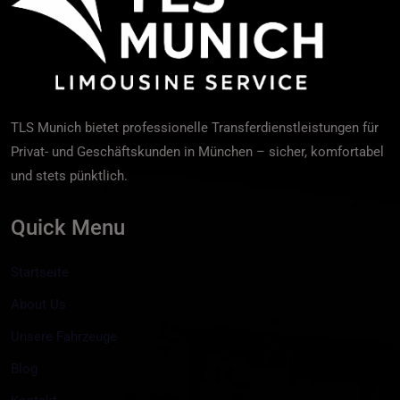
TLS Munich bietet professionelle Transferdienstleistungen für
Privat- und Geschäftskunden in München – sicher, komfortabel
und stets pünktlich.
Quick Menu
Startseite
About Us
Unsere Fahrzeuge
Blog