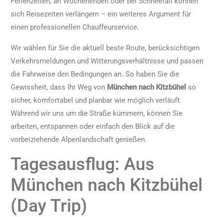
Ferienzeiten, an Wochenenden oder bei Schneefall können
sich Reisezeiten verlängern – ein weiteres Argument für
einen professionellen Chauffeurservice.
Wir wählen für Sie die aktuell beste Route, berücksichtigen
Verkehrsmeldungen und Witterungsverhältnisse und passen
die Fahrweise den Bedingungen an. So haben Sie die
Gewissheit, dass Ihr Weg von
München nach Kitzbühel
so
sicher, komfortabel und planbar wie möglich verläuft.
Während wir uns um die Straße kümmern, können Sie
arbeiten, entspannen oder einfach den Blick auf die
vorbeiziehende Alpenlandschaft genießen.
Tagesausflug: Aus
München nach Kitzbühel
(Day Trip)