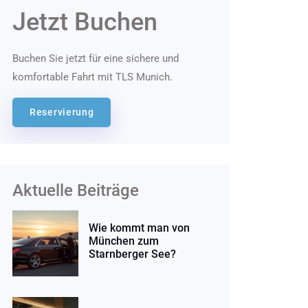
Jetzt Buchen
Buchen Sie jetzt für eine sichere und
komfortable Fahrt mit TLS Munich.
Reservierung
Aktuelle Beiträge
Wie kommt man von
München zum
Starnberger See?