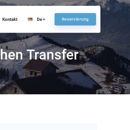
Kontakt
De
Reservierung
hen Transfer