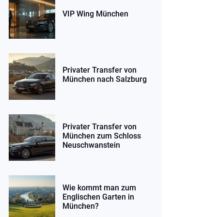
VIP Wing München
Privater Transfer von
München nach Salzburg
Privater Transfer von
München zum Schloss
Neuschwanstein
Wie kommt man zum
Englischen Garten in
München?