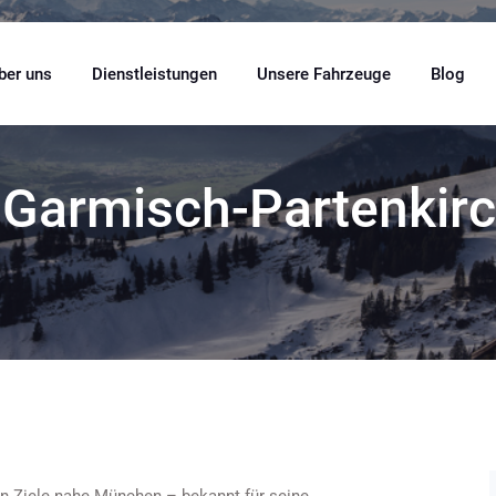
ber uns
Dienstleistungen
Unsere Fahrzeuge
Blog
armisch-Partenkirc