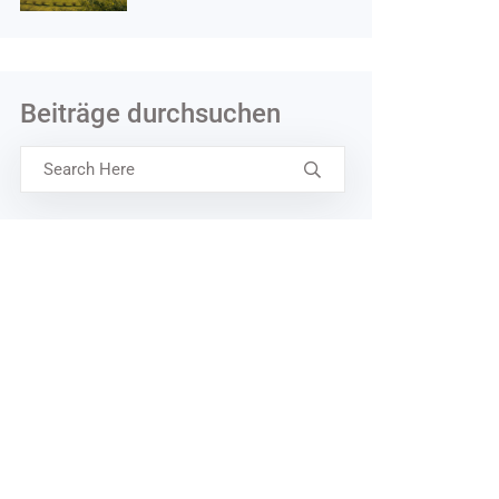
Beiträge durchsuchen