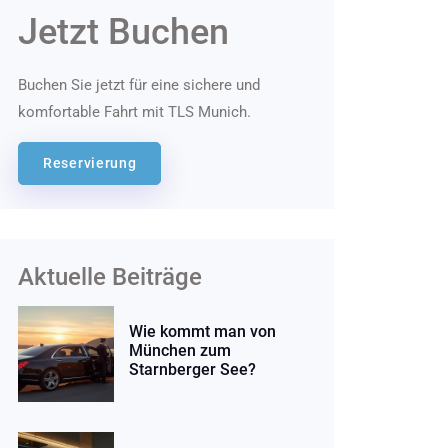
Jetzt Buchen
Buchen Sie jetzt für eine sichere und
komfortable Fahrt mit TLS Munich.
Reservierung
Aktuelle Beiträge
Wie kommt man von
München zum
Starnberger See?