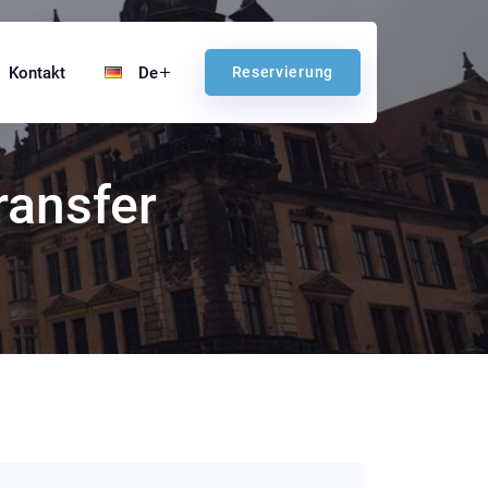
Kontakt
De
Reservierung
ransfer