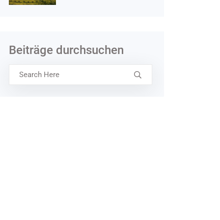
Beiträge durchsuchen