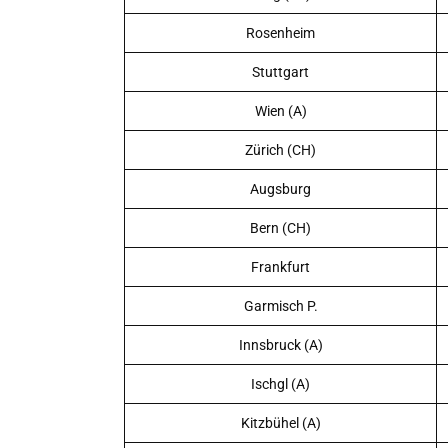
Rosenheim
Stuttgart
Wien (A)
Zürich (CH)
Augsburg
Bern (CH)
Frankfurt
Garmisch P.
Innsbruck (A)
Ischgl (A)
Kitzbühel (A)