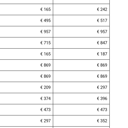
€ 165
€ 242
€ 495
€ 517
€ 957
€ 957
€ 715
€ 847
€ 165
€ 187
€ 869
€ 869
€ 869
€ 869
€ 209
€ 297
€ 374
€ 396
€ 473
€ 473
€ 297
€ 352