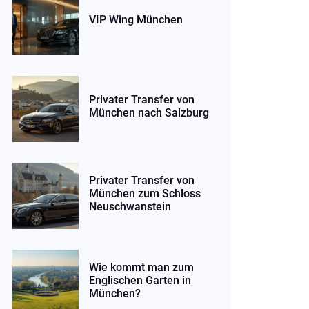
VIP Wing München
Privater Transfer von
München nach Salzburg
Privater Transfer von
München zum Schloss
Neuschwanstein
Wie kommt man zum
Englischen Garten in
München?