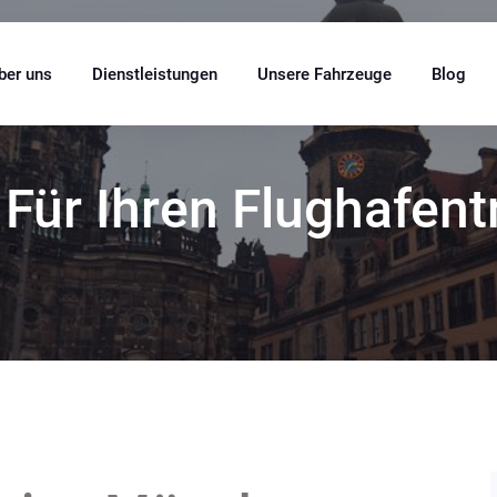
ber uns
Dienstleistungen
Unsere Fahrzeuge
Blog
 Für Ihren Flughafent