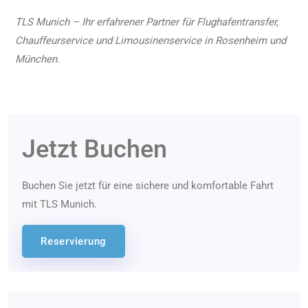
TLS Munich – Ihr erfahrener Partner für Flughafentransfer,
Chauffeurservice und Limousinenservice in Rosenheim und
München.
Jetzt Buchen
Buchen Sie jetzt für eine sichere und komfortable Fahrt
mit TLS Munich.
Reservierung