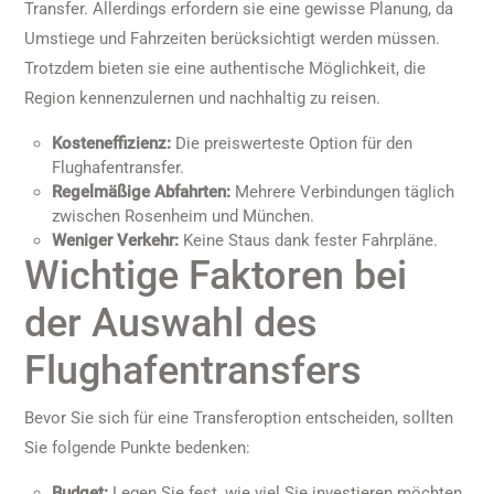
Transfer. Allerdings erfordern sie eine gewisse Planung, da
Umstiege und Fahrzeiten berücksichtigt werden müssen.
Trotzdem bieten sie eine authentische Möglichkeit, die
Region kennenzulernen und nachhaltig zu reisen.
Kosteneffizienz:
Die preiswerteste Option für den
Flughafentransfer.
Regelmäßige Abfahrten:
Mehrere Verbindungen täglich
zwischen Rosenheim und München.
Weniger Verkehr:
Keine Staus dank fester Fahrpläne.
Wichtige Faktoren bei
der Auswahl des
Flughafentransfers
Bevor Sie sich für eine Transferoption entscheiden, sollten
Sie folgende Punkte bedenken:
Budget:
Legen Sie fest, wie viel Sie investieren möchten.