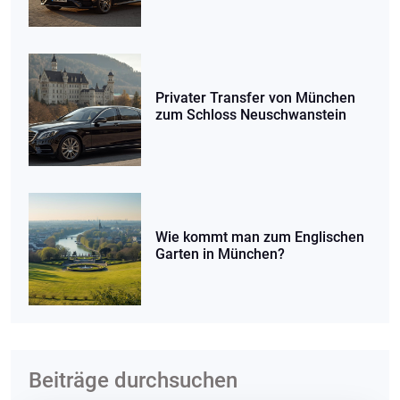
Privater Transfer von München
zum Schloss Neuschwanstein
Wie kommt man zum Englischen
Garten in München?
Beiträge durchsuchen