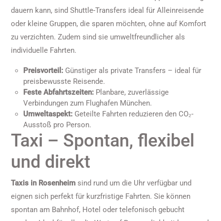
dauern kann, sind Shuttle-Transfers ideal für Alleinreisende
oder kleine Gruppen, die sparen möchten, ohne auf Komfort
zu verzichten. Zudem sind sie umweltfreundlicher als
individuelle Fahrten.
Preisvorteil:
Günstiger als private Transfers – ideal für
preisbewusste Reisende.
Feste Abfahrtszeiten:
Planbare, zuverlässige
Verbindungen zum Flughafen München.
Umweltaspekt:
Geteilte Fahrten reduzieren den CO₂-
Ausstoß pro Person.
Taxi – Spontan, flexibel
und direkt
Taxis in Rosenheim
sind rund um die Uhr verfügbar und
eignen sich perfekt für kurzfristige Fahrten. Sie können
spontan am Bahnhof, Hotel oder telefonisch gebucht