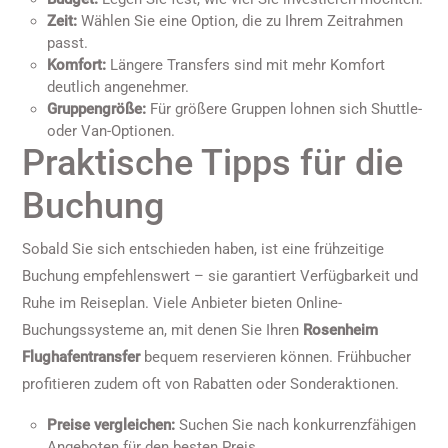
Zeit:
Wählen Sie eine Option, die zu Ihrem Zeitrahmen
passt.
Komfort:
Längere Transfers sind mit mehr Komfort
deutlich angenehmer.
Gruppengröße:
Für größere Gruppen lohnen sich Shuttle-
oder Van-Optionen.
Praktische Tipps für die
Buchung
Sobald Sie sich entschieden haben, ist eine frühzeitige
Buchung empfehlenswert – sie garantiert Verfügbarkeit und
Ruhe im Reiseplan. Viele Anbieter bieten Online-
Buchungssysteme an, mit denen Sie Ihren
Rosenheim
Flughafentransfer
bequem reservieren können. Frühbucher
profitieren zudem oft von Rabatten oder Sonderaktionen.
Preise vergleichen:
Suchen Sie nach konkurrenzfähigen
Angeboten für den besten Preis.