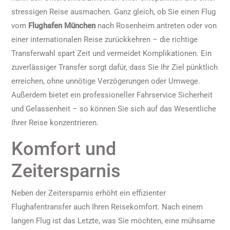
stressigen Reise ausmachen. Ganz gleich, ob Sie einen Flug
vom
Flughafen München
nach Rosenheim antreten oder von
einer internationalen Reise zurückkehren – die richtige
Transferwahl spart Zeit und vermeidet Komplikationen. Ein
zuverlässiger Transfer sorgt dafür, dass Sie Ihr Ziel pünktlich
erreichen, ohne unnötige Verzögerungen oder Umwege.
Außerdem bietet ein professioneller Fahrservice Sicherheit
und Gelassenheit – so können Sie sich auf das Wesentliche
Ihrer Reise konzentrieren.
Komfort und
Zeitersparnis
Neben der Zeitersparnis erhöht ein effizienter
Flughafentransfer auch Ihren Reisekomfort. Nach einem
langen Flug ist das Letzte, was Sie möchten, eine mühsame