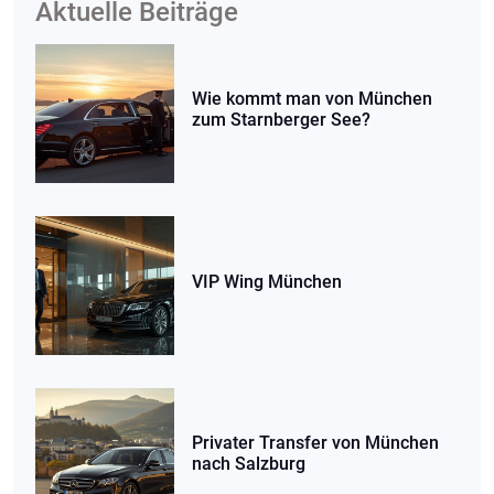
Aktuelle Beiträge
Wie kommt man von München
zum Starnberger See?
VIP Wing München
Privater Transfer von München
nach Salzburg