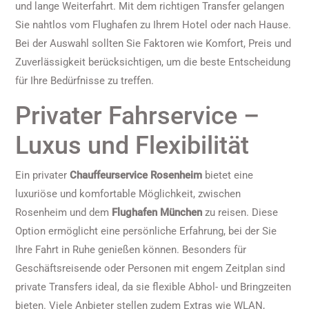
und lange Weiterfahrt. Mit dem richtigen Transfer gelangen
Sie nahtlos vom Flughafen zu Ihrem Hotel oder nach Hause.
Bei der Auswahl sollten Sie Faktoren wie Komfort, Preis und
Zuverlässigkeit berücksichtigen, um die beste Entscheidung
für Ihre Bedürfnisse zu treffen.
Privater Fahrservice –
Luxus und Flexibilität
Ein privater
Chauffeurservice Rosenheim
bietet eine
luxuriöse und komfortable Möglichkeit, zwischen
Rosenheim und dem
Flughafen München
zu reisen. Diese
Option ermöglicht eine persönliche Erfahrung, bei der Sie
Ihre Fahrt in Ruhe genießen können. Besonders für
Geschäftsreisende oder Personen mit engem Zeitplan sind
private Transfers ideal, da sie flexible Abhol- und Bringzeiten
bieten. Viele Anbieter stellen zudem Extras wie WLAN,