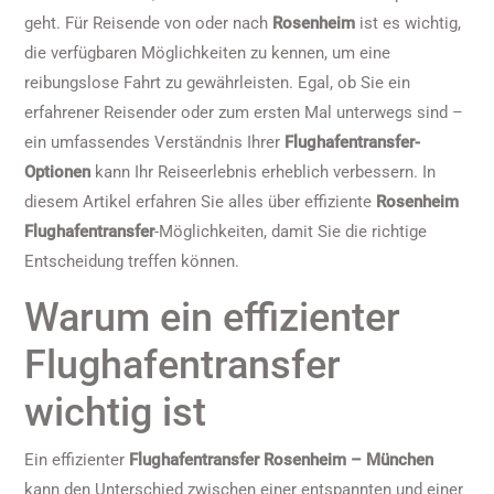
geht. Für Reisende von oder nach
Rosenheim
ist es wichtig,
die verfügbaren Möglichkeiten zu kennen, um eine
reibungslose Fahrt zu gewährleisten. Egal, ob Sie ein
erfahrener Reisender oder zum ersten Mal unterwegs sind –
ein umfassendes Verständnis Ihrer
Flughafentransfer-
Optionen
kann Ihr Reiseerlebnis erheblich verbessern. In
diesem Artikel erfahren Sie alles über effiziente
Rosenheim
Flughafentransfer
-Möglichkeiten, damit Sie die richtige
Entscheidung treffen können.
Warum ein effizienter
Flughafentransfer
wichtig ist
Ein effizienter
Flughafentransfer Rosenheim – München
kann den Unterschied zwischen einer entspannten und einer