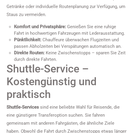
Getränke oder individuelle Routenplanung zur Verfügung, um
Staus zu vermeiden.
Komfort und Privatsphäre:
Genießen Sie eine ruhige
Fahrt in hochwertigen Fahrzeugen mit Lederausstattung.
Pünktlichkeit:
Chauffeure überwachen Flugzeiten und
passen Abholzeiten bei Verspätungen automatisch an.
Direkte Routen:
Keine Zwischenstopps – sparen Sie Zeit
durch direkte Fahrten.
Shuttle-Service –
Kostengünstig und
praktisch
Shuttle-Services
sind eine beliebte Wahl für Reisende, die
eine günstigere Transferoption suchen. Sie fahren
gemeinsam mit anderen Fahrgästen, die ähnliche Ziele
haben. Obwohl die Fahrt durch Zwischenstopps etwas länger