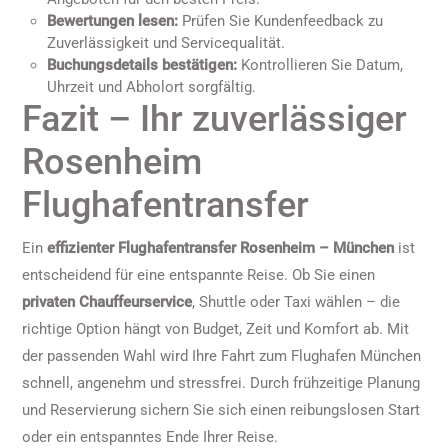
Bewertungen lesen:
Prüfen Sie Kundenfeedback zu
Zuverlässigkeit und Servicequalität.
Buchungsdetails bestätigen:
Kontrollieren Sie Datum,
Uhrzeit und Abholort sorgfältig.
Fazit – Ihr zuverlässiger
Rosenheim
Flughafentransfer
Ein
effizienter Flughafentransfer Rosenheim – München
ist
entscheidend für eine entspannte Reise. Ob Sie einen
privaten Chauffeurservice
, Shuttle oder Taxi wählen – die
richtige Option hängt von Budget, Zeit und Komfort ab. Mit
der passenden Wahl wird Ihre Fahrt zum Flughafen München
schnell, angenehm und stressfrei. Durch frühzeitige Planung
und Reservierung sichern Sie sich einen reibungslosen Start
oder ein entspanntes Ende Ihrer Reise.