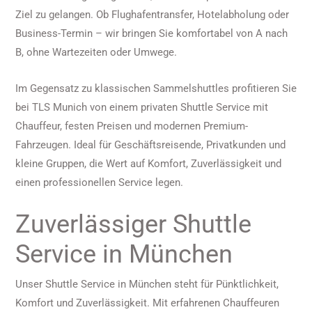
Ziel zu gelangen. Ob Flughafentransfer, Hotelabholung oder
Business-Termin – wir bringen Sie komfortabel von A nach
B, ohne Wartezeiten oder Umwege.
Im Gegensatz zu klassischen Sammelshuttles profitieren Sie
bei TLS Munich von einem privaten Shuttle Service mit
Chauffeur, festen Preisen und modernen Premium-
Fahrzeugen. Ideal für Geschäftsreisende, Privatkunden und
kleine Gruppen, die Wert auf Komfort, Zuverlässigkeit und
einen professionellen Service legen.
Zuverlässiger Shuttle
Service in München
Unser Shuttle Service in München steht für Pünktlichkeit,
Komfort und Zuverlässigkeit. Mit erfahrenen Chauffeuren