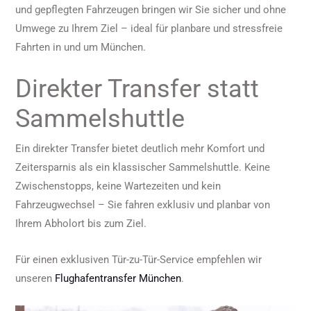
und gepflegten Fahrzeugen bringen wir Sie sicher und ohne
Umwege zu Ihrem Ziel – ideal für planbare und stressfreie
Fahrten in und um München.
Direkter Transfer statt
Sammelshuttle
Ein direkter Transfer bietet deutlich mehr Komfort und
Zeitersparnis als ein klassischer Sammelshuttle. Keine
Zwischenstopps, keine Wartezeiten und kein
Fahrzeugwechsel – Sie fahren exklusiv und planbar von
Ihrem Abholort bis zum Ziel.
Für einen exklusiven Tür-zu-Tür-Service empfehlen wir
unseren
Flughafentransfer München
.