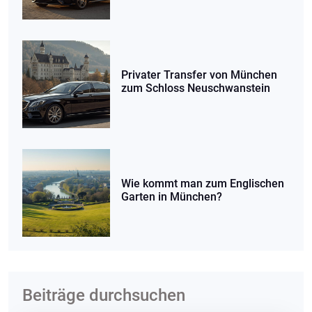
Privater Transfer von München
zum Schloss Neuschwanstein
Wie kommt man zum Englischen
Garten in München?
Beiträge durchsuchen