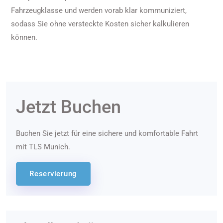
Fahrzeugklasse und werden vorab klar kommuniziert,
sodass Sie ohne versteckte Kosten sicher kalkulieren
können.
Jetzt Buchen
Buchen Sie jetzt für eine sichere und komfortable Fahrt
mit TLS Munich.
Reservierung