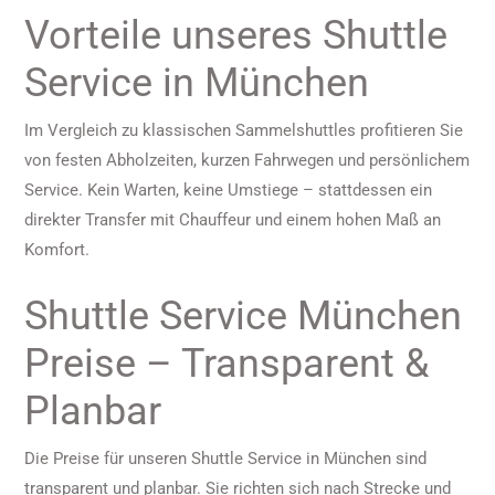
Vorteile unseres Shuttle
Service in München
Im Vergleich zu klassischen Sammelshuttles profitieren Sie
von festen Abholzeiten, kurzen Fahrwegen und persönlichem
Service. Kein Warten, keine Umstiege – stattdessen ein
direkter Transfer mit Chauffeur und einem hohen Maß an
Komfort.
Shuttle Service München
Preise – Transparent &
Planbar
Die Preise für unseren Shuttle Service in München sind
transparent und planbar. Sie richten sich nach Strecke und