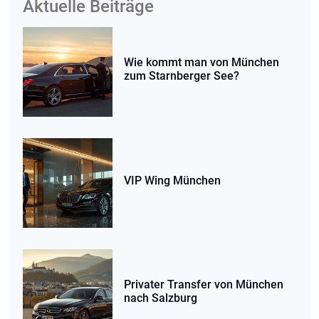
Aktuelle Beiträge
Wie kommt man von München
zum Starnberger See?
VIP Wing München
Privater Transfer von München
nach Salzburg