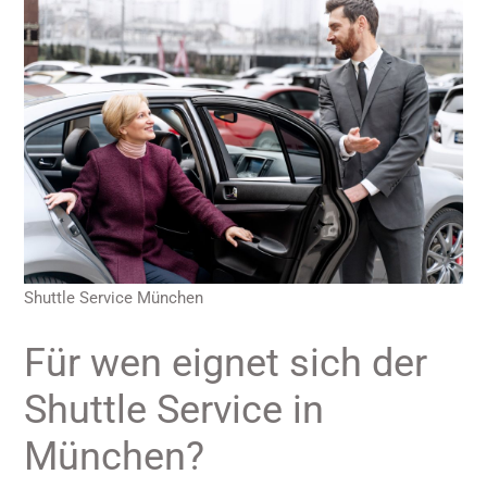
Shuttle Service München
Für wen eignet sich der
Shuttle Service in
München?