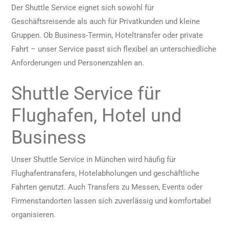
Der Shuttle Service eignet sich sowohl für
Geschäftsreisende als auch für Privatkunden und kleine
Gruppen. Ob Business-Termin, Hoteltransfer oder private
Fahrt – unser Service passt sich flexibel an unterschiedliche
Anforderungen und Personenzahlen an.
Shuttle Service für
Flughafen, Hotel und
Business
Unser Shuttle Service in München wird häufig für
Flughafentransfers, Hotelabholungen und geschäftliche
Fahrten genutzt. Auch Transfers zu Messen, Events oder
Firmenstandorten lassen sich zuverlässig und komfortabel
organisieren.