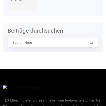
Beiträge durchsuchen
TLS Munich bietet professionelle Transferdienstleistungen für