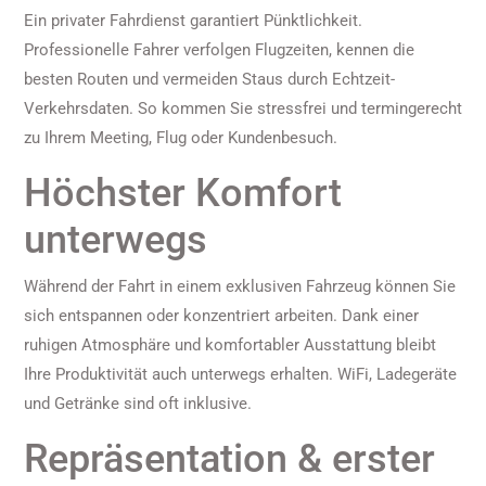
Ein privater Fahrdienst garantiert Pünktlichkeit.
Professionelle Fahrer verfolgen Flugzeiten, kennen die
besten Routen und vermeiden Staus durch Echtzeit-
Verkehrsdaten. So kommen Sie stressfrei und termingerecht
zu Ihrem Meeting, Flug oder Kundenbesuch.
Höchster Komfort
unterwegs
Während der Fahrt in einem exklusiven Fahrzeug können Sie
sich entspannen oder konzentriert arbeiten. Dank einer
ruhigen Atmosphäre und komfortabler Ausstattung bleibt
Ihre Produktivität auch unterwegs erhalten. WiFi, Ladegeräte
und Getränke sind oft inklusive.
Repräsentation & erster