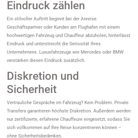
Eindruck zählen
Ein stilvoller Auftritt beginnt bei der Anreise.
Geschäftspartner oder Kunden am Flughafen mit einem
hochwertigen Fahrzeug und Chauffeur abzuholen, hinterlässt
Eindruck und unterstreicht die Seriosität Ihres
Unternehmens. Luxusfahrzeuge wie Mercedes oder BMW
verstärken diesen Eindruck zusätzlich.
Diskretion und
Sicherheit
Vertrauliche Gespräche im Fahrzeug? Kein Problem. Private
Transfers garantieren höchste Diskretion. Außerdem werden
nur zertifizierte, erfahrene Chauffeure eingesetzt, sodass Sie
sich vollkommen auf Ihre Reise konzentrieren können –
ohne Sicherheitsbedenken.