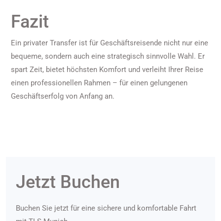
Fazit
Ein privater Transfer ist für Geschäftsreisende nicht nur eine
bequeme, sondern auch eine strategisch sinnvolle Wahl. Er
spart Zeit, bietet höchsten Komfort und verleiht Ihrer Reise
einen professionellen Rahmen – für einen gelungenen
Geschäftserfolg von Anfang an.
Jetzt Buchen
Buchen Sie jetzt für eine sichere und komfortable Fahrt