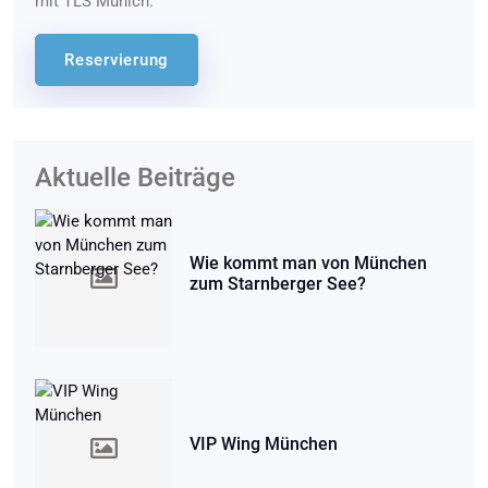
mit TLS Munich.
Reservierung
Aktuelle Beiträge
Wie kommt man von München
zum Starnberger See?
VIP Wing München