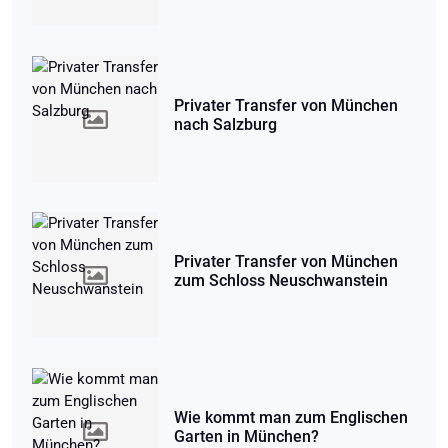
Privater Transfer von München
nach Salzburg
Privater Transfer von München
zum Schloss Neuschwanstein
Wie kommt man zum Englischen
Garten in München?