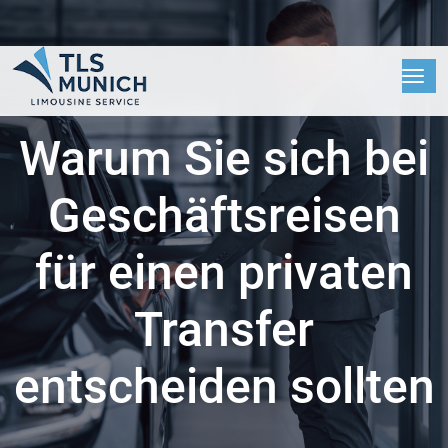
Warum Sie sich bei
Geschäftsreisen
für einen privaten
Transfer
entscheiden sollten