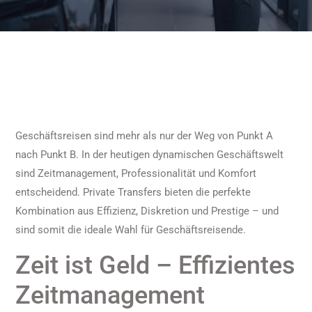
Geschäftsreisen sind mehr als nur der Weg von Punkt A
nach Punkt B. In der heutigen dynamischen Geschäftswelt
sind Zeitmanagement, Professionalität und Komfort
entscheidend. Private Transfers bieten die perfekte
Kombination aus Effizienz, Diskretion und Prestige – und
sind somit die ideale Wahl für Geschäftsreisende.
Zeit ist Geld – Effizientes
Zeitmanagement