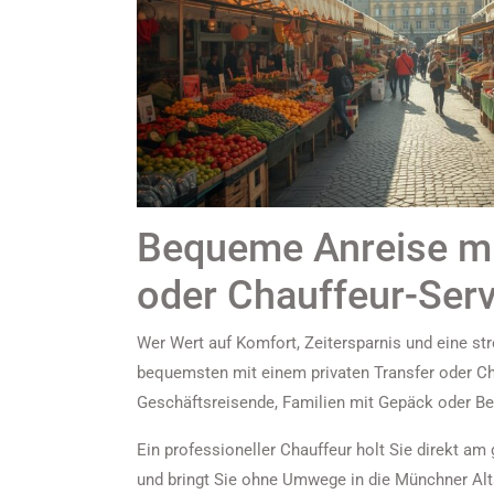
Bequeme Anreise mi
oder Chauffeur-Serv
Wer Wert auf Komfort, Zeitersparnis und eine str
bequemsten mit einem privaten Transfer oder Cha
Geschäftsreisende, Familien mit Gepäck oder B
Ein professioneller Chauffeur holt Sie direkt a
und bringt Sie ohne Umwege in die Münchner Alts