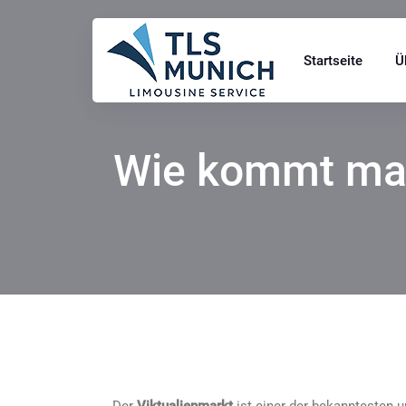
Startseite
Ü
Wie kommt man