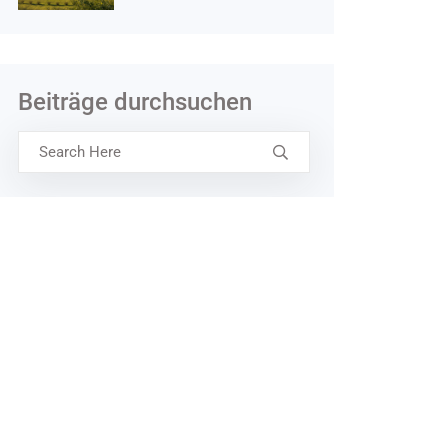
Beiträge durchsuchen