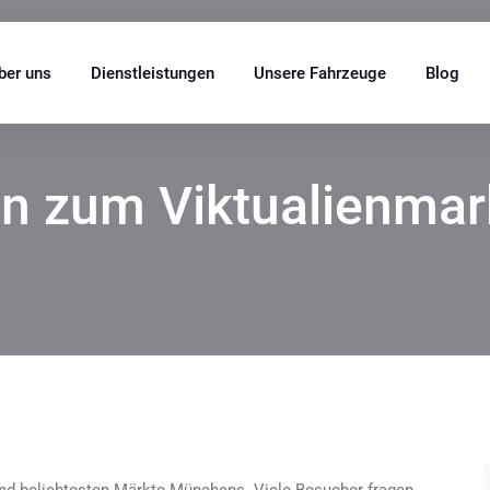
ber uns
Dienstleistungen
Unsere Fahrzeuge
Blog
 zum Viktualienmar