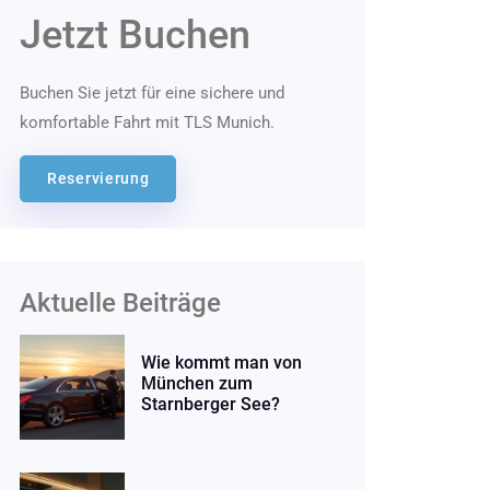
Jetzt Buchen
Buchen Sie jetzt für eine sichere und
komfortable Fahrt mit TLS Munich.
Reservierung
Aktuelle Beiträge
Wie kommt man von
München zum
Starnberger See?