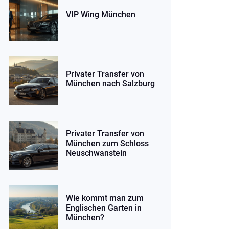
VIP Wing München
Privater Transfer von
München nach Salzburg
Privater Transfer von
München zum Schloss
Neuschwanstein
Wie kommt man zum
Englischen Garten in
München?