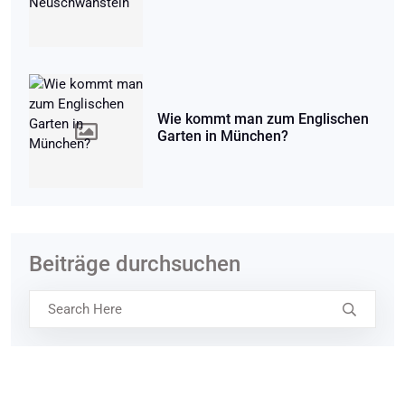
Wie kommt man zum Englischen
Garten in München?
Beiträge durchsuchen