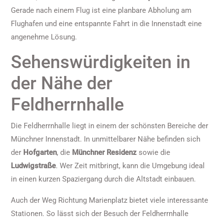
Gerade nach einem Flug ist eine planbare Abholung am
Flughafen und eine entspannte Fahrt in die Innenstadt eine
angenehme Lösung.
Sehenswürdigkeiten in
der Nähe der
Feldherrnhalle
Die Feldherrnhalle liegt in einem der schönsten Bereiche der
Münchner Innenstadt. In unmittelbarer Nähe befinden sich
der
Hofgarten
, die
Münchner Residenz
sowie die
Ludwigstraße
. Wer Zeit mitbringt, kann die Umgebung ideal
in einen kurzen Spaziergang durch die Altstadt einbauen.
Auch der Weg Richtung Marienplatz bietet viele interessante
Stationen. So lässt sich der Besuch der Feldherrnhalle