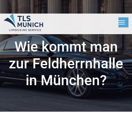
Wie kommt man
zur Feldherrnhalle
in München?