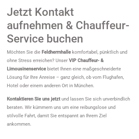
Jetzt Kontakt
aufnehmen & Chauffeur-
Service buchen
Möchten Sie die
Feldherrnhalle
komfortabel, pünktlich und
ohne Stress erreichen? Unser
VIP Chauffeur- &
Limousinenservice
bietet Ihnen eine maßgeschneiderte
Lösung für Ihre Anreise – ganz gleich, ob vom Flughafen,
Hotel oder einem anderen Ort in München.
Kontaktieren Sie uns jetzt
und lassen Sie sich unverbindlich
beraten. Wir kümmern uns um eine reibungslose und
stilvolle Fahrt, damit Sie entspannt an Ihrem Ziel
ankommen.