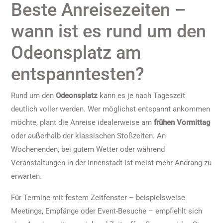
Beste Anreisezeiten –
wann ist es rund um den
Odeonsplatz am
entspanntesten?
Rund um den
Odeonsplatz
kann es je nach Tageszeit
deutlich voller werden. Wer möglichst entspannt ankommen
möchte, plant die Anreise idealerweise am
frühen Vormittag
oder außerhalb der klassischen Stoßzeiten. An
Wochenenden, bei gutem Wetter oder während
Veranstaltungen in der Innenstadt ist meist mehr Andrang zu
erwarten.
Für Termine mit festem Zeitfenster – beispielsweise
Meetings, Empfänge oder Event-Besuche – empfiehlt sich