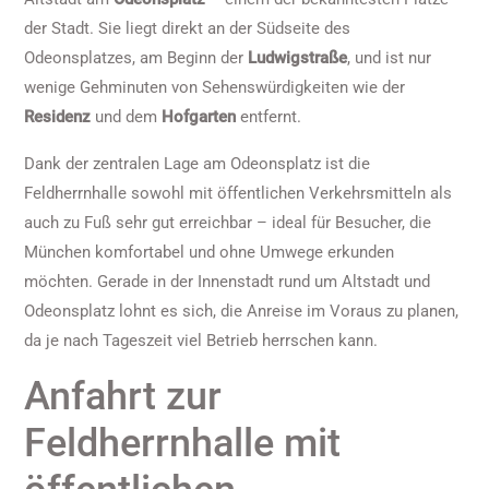
der Stadt. Sie liegt direkt an der Südseite des
Odeonsplatzes, am Beginn der
Ludwigstraße
, und ist nur
wenige Gehminuten von Sehenswürdigkeiten wie der
Residenz
und dem
Hofgarten
entfernt.
Dank der zentralen Lage am Odeonsplatz ist die
Feldherrnhalle sowohl mit öffentlichen Verkehrsmitteln als
auch zu Fuß sehr gut erreichbar – ideal für Besucher, die
München komfortabel und ohne Umwege erkunden
möchten. Gerade in der Innenstadt rund um Altstadt und
Odeonsplatz lohnt es sich, die Anreise im Voraus zu planen,
da je nach Tageszeit viel Betrieb herrschen kann.
Anfahrt zur
Feldherrnhalle mit