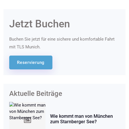
Jetzt Buchen
Buchen Sie jetzt für eine sichere und komfortable Fahrt
mit TLS Munich.
Reservierung
Aktuelle Beiträge
Wie kommt man von München
zum Starnberger See?