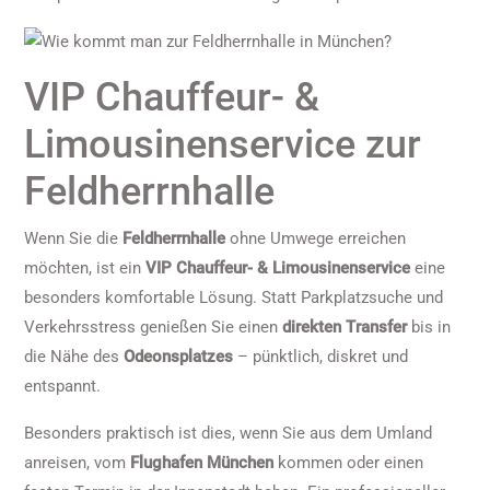
VIP Chauffeur- &
Limousinenservice zur
Feldherrnhalle
Wenn Sie die
Feldherrnhalle
ohne Umwege erreichen
möchten, ist ein
VIP Chauffeur- & Limousinenservice
eine
besonders komfortable Lösung. Statt Parkplatzsuche und
Verkehrsstress genießen Sie einen
direkten Transfer
bis in
die Nähe des
Odeonsplatzes
– pünktlich, diskret und
entspannt.
Besonders praktisch ist dies, wenn Sie aus dem Umland
anreisen, vom
Flughafen München
kommen oder einen