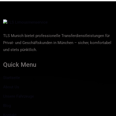
TLS Munich bietet professionelle Transferdienstleistungen für
Privat- und Geschäftskunden in München – sicher, komfortabel
und stets pünktlich.
Quick Menu
Startseite
About Us
Unsere Fahrzeuge
Blog
Kontakt