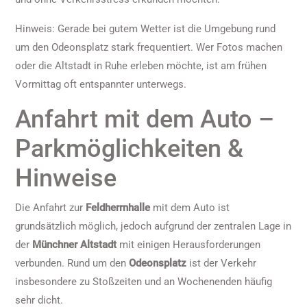
Hinweis: Gerade bei gutem Wetter ist die Umgebung rund
um den Odeonsplatz stark frequentiert. Wer Fotos machen
oder die Altstadt in Ruhe erleben möchte, ist am frühen
Vormittag oft entspannter unterwegs.
Anfahrt mit dem Auto –
Parkmöglichkeiten &
Hinweise
Die Anfahrt zur
Feldherrnhalle
mit dem Auto ist
grundsätzlich möglich, jedoch aufgrund der zentralen Lage in
der
Münchner Altstadt
mit einigen Herausforderungen
verbunden. Rund um den
Odeonsplatz
ist der Verkehr
insbesondere zu Stoßzeiten und an Wochenenden häufig
sehr dicht.