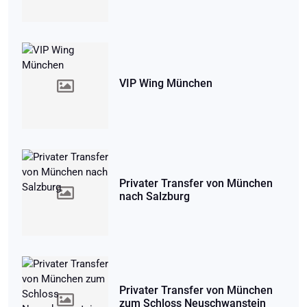
VIP Wing München
Privater Transfer von München
nach Salzburg
Privater Transfer von München
zum Schloss Neuschwanstein