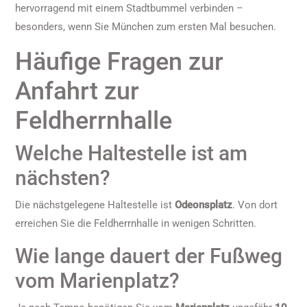
hervorragend mit einem Stadtbummel verbinden –
besonders, wenn Sie München zum ersten Mal besuchen.
Häufige Fragen zur
Anfahrt zur
Feldherrnhalle
Welche Haltestelle ist am
nächsten?
Die nächstgelegene Haltestelle ist
Odeonsplatz
. Von dort
erreichen Sie die Feldherrnhalle in wenigen Schritten.
Wie lange dauert der Fußweg
vom Marienplatz?