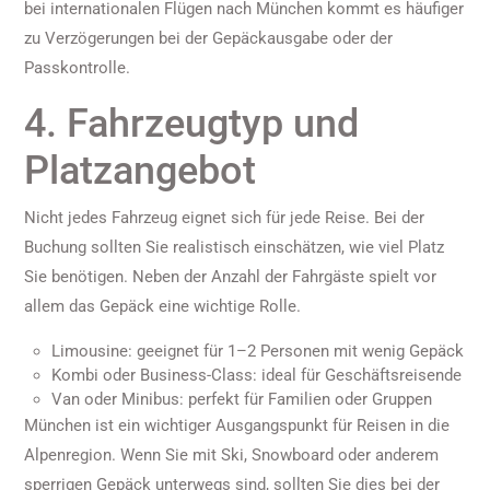
bei internationalen Flügen nach München kommt es häufiger
zu Verzögerungen bei der Gepäckausgabe oder der
Passkontrolle.
4. Fahrzeugtyp und
Platzangebot
Nicht jedes Fahrzeug eignet sich für jede Reise. Bei der
Buchung sollten Sie realistisch einschätzen, wie viel Platz
Sie benötigen. Neben der Anzahl der Fahrgäste spielt vor
allem das Gepäck eine wichtige Rolle.
Limousine: geeignet für 1–2 Personen mit wenig Gepäck
Kombi oder Business-Class: ideal für Geschäftsreisende
Van oder Minibus: perfekt für Familien oder Gruppen
München ist ein wichtiger Ausgangspunkt für Reisen in die
Alpenregion. Wenn Sie mit Ski, Snowboard oder anderem
sperrigen Gepäck unterwegs sind, sollten Sie dies bei der