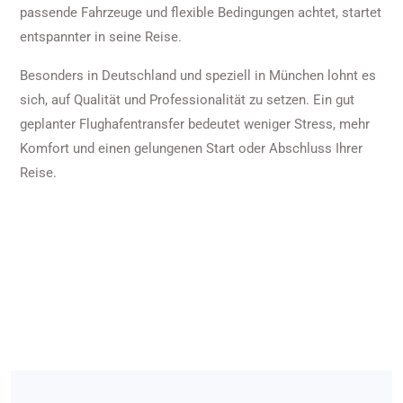
passende Fahrzeuge und flexible Bedingungen achtet, startet
entspannter in seine Reise.
Besonders in Deutschland und speziell in München lohnt es
sich, auf Qualität und Professionalität zu setzen. Ein gut
geplanter Flughafentransfer bedeutet weniger Stress, mehr
Komfort und einen gelungenen Start oder Abschluss Ihrer
Reise.