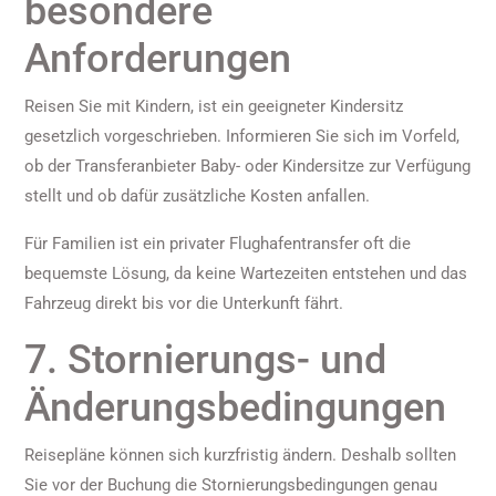
besondere
Anforderungen
Reisen Sie mit Kindern, ist ein geeigneter Kindersitz
gesetzlich vorgeschrieben. Informieren Sie sich im Vorfeld,
ob der Transferanbieter Baby- oder Kindersitze zur Verfügung
stellt und ob dafür zusätzliche Kosten anfallen.
Für Familien ist ein privater Flughafentransfer oft die
bequemste Lösung, da keine Wartezeiten entstehen und das
Fahrzeug direkt bis vor die Unterkunft fährt.
7. Stornierungs- und
Änderungsbedingungen
Reisepläne können sich kurzfristig ändern. Deshalb sollten
Sie vor der Buchung die Stornierungsbedingungen genau