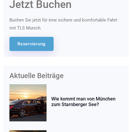
Jetzt Buchen
Buchen Sie jetzt für eine sichere und komfortable Fahrt
mit TLS Munich.
Reservierung
Aktuelle Beiträge
Wie kommt man von München
zum Starnberger See?