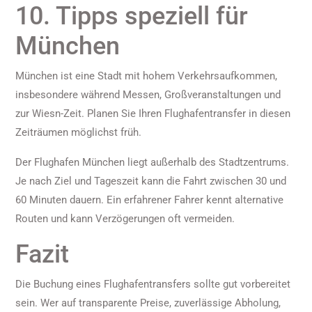
10. Tipps speziell für
München
München ist eine Stadt mit hohem Verkehrsaufkommen,
insbesondere während Messen, Großveranstaltungen und
zur Wiesn-Zeit. Planen Sie Ihren Flughafentransfer in diesen
Zeiträumen möglichst früh.
Der Flughafen München liegt außerhalb des Stadtzentrums.
Je nach Ziel und Tageszeit kann die Fahrt zwischen 30 und
60 Minuten dauern. Ein erfahrener Fahrer kennt alternative
Routen und kann Verzögerungen oft vermeiden.
Fazit
Die Buchung eines Flughafentransfers sollte gut vorbereitet
sein. Wer auf transparente Preise, zuverlässige Abholung,