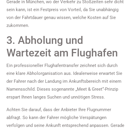
Gerade in München, wo der Verkehr zu Stoßzeiten sehr dicht
sein kann, ist ein Festpreis von Vorteil, da Sie unabhängig
von der Fahrtdauer genau wissen, welche Kosten auf Sie
zukommen.
3. Abholung und
Wartezeit am Flughafen
Ein professioneller Flughafentransfer zeichnet sich durch
eine klare Abholorganisation aus. Idealerweise erwartet Sie
der Fahrer nach der Landung im Ankunftsbereich mit einem
Namensschild. Dieses sogenannte „Meet & Greet“-Prinzip
erspart Ihnen langes Suchen und unnötigen Stress.
Achten Sie darauf, dass der Anbieter Ihre Flugnummer
abfragt. So kann der Fahrer mögliche Verspätungen
verfolgen und seine Ankunft entsprechend anpassen. Gerade