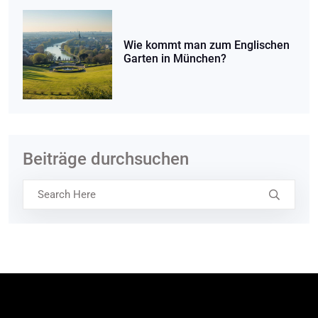
Wie kommt man zum Englischen
Garten in München?
Beiträge durchsuchen