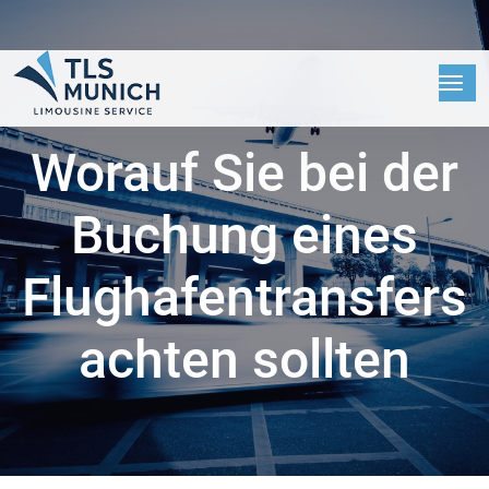
Worauf Sie bei der
Buchung eines
Flughafentransfers
achten sollten