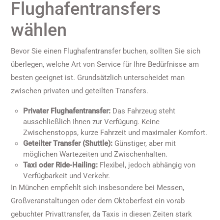
Flughafentransfers
wählen
Bevor Sie einen Flughafentransfer buchen, sollten Sie sich
überlegen, welche Art von Service für Ihre Bedürfnisse am
besten geeignet ist. Grundsätzlich unterscheidet man
zwischen privaten und geteilten Transfers.
Privater Flughafentransfer:
Das Fahrzeug steht
ausschließlich Ihnen zur Verfügung. Keine
Zwischenstopps, kurze Fahrzeit und maximaler Komfort.
Geteilter Transfer (Shuttle):
Günstiger, aber mit
möglichen Wartezeiten und Zwischenhalten.
Taxi oder Ride-Hailing:
Flexibel, jedoch abhängig von
Verfügbarkeit und Verkehr.
In München empfiehlt sich insbesondere bei Messen,
Großveranstaltungen oder dem Oktoberfest ein vorab
gebuchter Privattransfer, da Taxis in diesen Zeiten stark