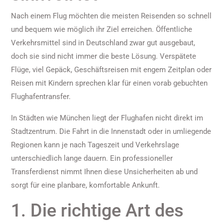
Nach einem Flug möchten die meisten Reisenden so schnell
und bequem wie möglich ihr Ziel erreichen. Öffentliche
Verkehrsmittel sind in Deutschland zwar gut ausgebaut,
doch sie sind nicht immer die beste Lösung. Verspätete
Flüge, viel Gepäck, Geschäftsreisen mit engem Zeitplan oder
Reisen mit Kindern sprechen klar für einen vorab gebuchten
Flughafentransfer.
In Städten wie München liegt der Flughafen nicht direkt im
Stadtzentrum. Die Fahrt in die Innenstadt oder in umliegende
Regionen kann je nach Tageszeit und Verkehrslage
unterschiedlich lange dauern. Ein professioneller
Transferdienst nimmt Ihnen diese Unsicherheiten ab und
sorgt für eine planbare, komfortable Ankunft.
1. Die richtige Art des