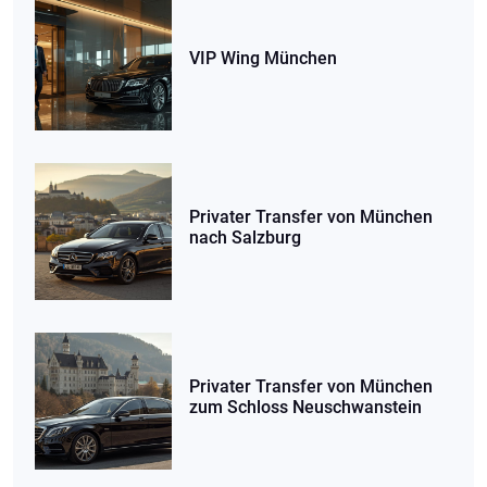
VIP Wing München
Privater Transfer von München
nach Salzburg
Privater Transfer von München
zum Schloss Neuschwanstein