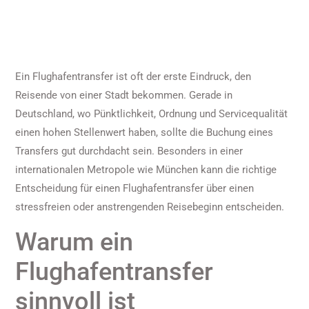
Ein Flughafentransfer ist oft der erste Eindruck, den
Reisende von einer Stadt bekommen. Gerade in
Deutschland, wo Pünktlichkeit, Ordnung und Servicequalität
einen hohen Stellenwert haben, sollte die Buchung eines
Transfers gut durchdacht sein. Besonders in einer
internationalen Metropole wie München kann die richtige
Entscheidung für einen Flughafentransfer über einen
stressfreien oder anstrengenden Reisebeginn entscheiden.
Warum ein
Flughafentransfer
sinnvoll ist