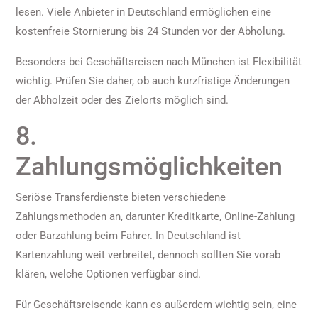
lesen. Viele Anbieter in Deutschland ermöglichen eine
kostenfreie Stornierung bis 24 Stunden vor der Abholung.
Besonders bei Geschäftsreisen nach München ist Flexibilität
wichtig. Prüfen Sie daher, ob auch kurzfristige Änderungen
der Abholzeit oder des Zielorts möglich sind.
8.
Zahlungsmöglichkeiten
Seriöse Transferdienste bieten verschiedene
Zahlungsmethoden an, darunter Kreditkarte, Online-Zahlung
oder Barzahlung beim Fahrer. In Deutschland ist
Kartenzahlung weit verbreitet, dennoch sollten Sie vorab
klären, welche Optionen verfügbar sind.
Für Geschäftsreisende kann es außerdem wichtig sein, eine