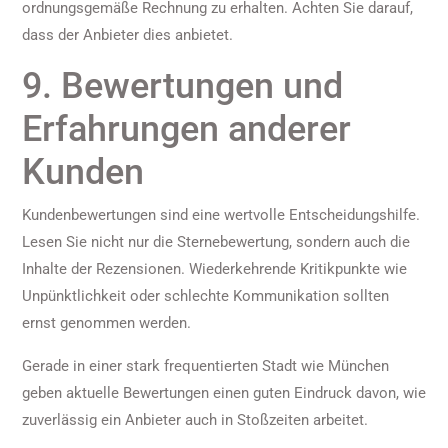
ordnungsgemäße Rechnung zu erhalten. Achten Sie darauf,
dass der Anbieter dies anbietet.
9. Bewertungen und
Erfahrungen anderer
Kunden
Kundenbewertungen sind eine wertvolle Entscheidungshilfe.
Lesen Sie nicht nur die Sternebewertung, sondern auch die
Inhalte der Rezensionen. Wiederkehrende Kritikpunkte wie
Unpünktlichkeit oder schlechte Kommunikation sollten
ernst genommen werden.
Gerade in einer stark frequentierten Stadt wie München
geben aktuelle Bewertungen einen guten Eindruck davon, wie
zuverlässig ein Anbieter auch in Stoßzeiten arbeitet.