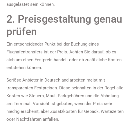
ausgelastet sein können.
2. Preisgestaltung genau
prüfen
Ein entscheidender Punkt bei der Buchung eines
Flughafentransfers ist der Preis. Achten Sie darauf, ob es
sich um einen Festpreis handelt oder ob zusätzliche Kosten
entstehen können.
Seriöse Anbieter in Deutschland arbeiten meist mit
transparenten Festpreisen. Diese beinhalten in der Regel alle
Kosten wie Steuern, Maut, Parkgebühren und die Abholung
am Terminal. Vorsicht ist geboten, wenn der Preis sehr
niedrig erscheint, aber Zusatzkosten für Gepäck, Wartezeiten
oder Nachtfahrten anfallen.