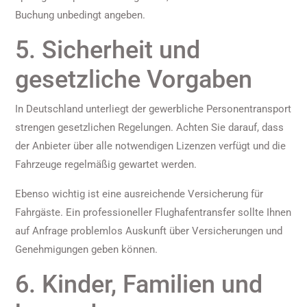
Buchung unbedingt angeben.
5. Sicherheit und
gesetzliche Vorgaben
In Deutschland unterliegt der gewerbliche Personentransport
strengen gesetzlichen Regelungen. Achten Sie darauf, dass
der Anbieter über alle notwendigen Lizenzen verfügt und die
Fahrzeuge regelmäßig gewartet werden.
Ebenso wichtig ist eine ausreichende Versicherung für
Fahrgäste. Ein professioneller Flughafentransfer sollte Ihnen
auf Anfrage problemlos Auskunft über Versicherungen und
Genehmigungen geben können.
6. Kinder, Familien und