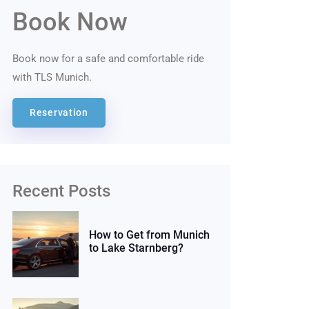
Book Now
Book now for a safe and comfortable ride
with TLS Munich.
Reservation
Recent Posts
How to Get from Munich
to Lake Starnberg?