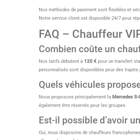
Nos méthodes de paiement sont flexibles et sécu
Notre service client est disponible 24/7 pour ré
FAQ – Chauffeur VI
Combien coûte un chauf
Nos tarifs débutent à
120 €
pour un transfert sta
personnalisés sont disponibles pour des trajets 
Quels véhicules propos
Nous proposons principalement la
Mercedes S-
également être réservés pour les groupes.
Est-il possible d’avoir 
Oui, nous disposons de chauffeurs francophones 