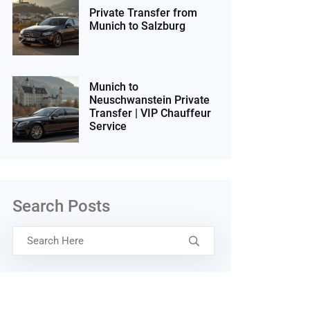
Private Transfer from
Munich to Salzburg
Munich to
Neuschwanstein Private
Transfer | VIP Chauffeur
Service
Search Posts