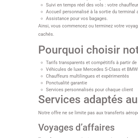
Suivi en temps réel des vols : votre chauffeu
Accueil personnalisé à la sortie du terminal
Assistance pour vos bagages.
Ainsi, vous commencez ou terminez votre voyage 
cachés.
Pourquoi choisir not
Tarifs transparents et compétitifs à partir de
Véhicules de luxe Mercedes S-Class et BMW 
Chauffeurs multilingues et expérimentés
Ponctualité garantie
Services personnalisés pour chaque client
Services adaptés au
Notre offre ne se limite pas aux transferts aér
Voyages d’affaires