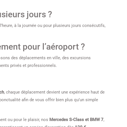
usieurs jours ?
heure, à la journée ou pour plusieurs jours consécutifs,
ement pour l’aéroport ?
osons des déplacements en ville, des excursions
ents privés et professionnels.
ch
, chaque déplacement devient une expérience haut de
nctualité afin de vous offrir bien plus qu’un simple
nt ou pour le plaisir, nos
Mercedes S-Class et BMW 7
,