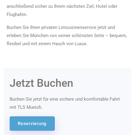
anschließend sicher zu Ihrem nächsten Ziel, Hotel oder
Flughafen.
Buchen Sie Ihren privaten Limousinenservice jetzt und
erleben Sie München von seiner schönsten Seite – bequem,
flexibel und mit einem Hauch von Luxus.
Jetzt Buchen
Buchen Sie jetzt für eine sichere und komfortable Fahrt
mit TLS Munich.
Reservierung