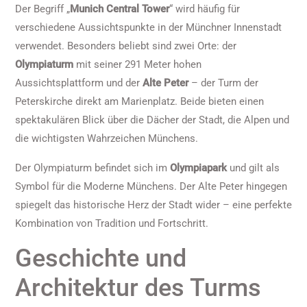
Der Begriff „
Munich Central Tower
“ wird häufig für
verschiedene Aussichtspunkte in der Münchner Innenstadt
verwendet. Besonders beliebt sind zwei Orte: der
Olympiaturm
mit seiner 291 Meter hohen
Aussichtsplattform und der
Alte Peter
– der Turm der
Peterskirche direkt am Marienplatz. Beide bieten einen
spektakulären Blick über die Dächer der Stadt, die Alpen und
die wichtigsten Wahrzeichen Münchens.
Der Olympiaturm befindet sich im
Olympiapark
und gilt als
Symbol für die Moderne Münchens. Der Alte Peter hingegen
spiegelt das historische Herz der Stadt wider – eine perfekte
Kombination von Tradition und Fortschritt.
Geschichte und
Architektur des Turms