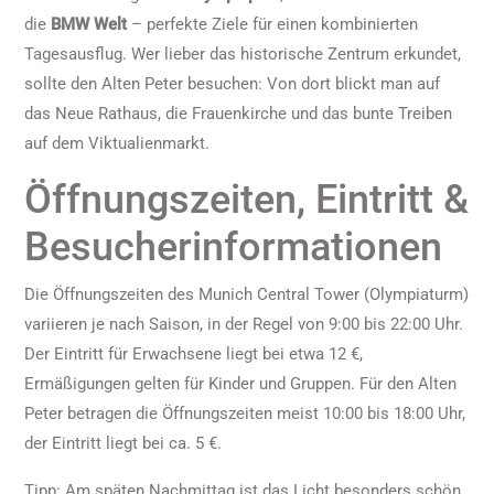
die
BMW Welt
– perfekte Ziele für einen kombinierten
Tagesausflug. Wer lieber das historische Zentrum erkundet,
sollte den Alten Peter besuchen: Von dort blickt man auf
das Neue Rathaus, die Frauenkirche und das bunte Treiben
auf dem Viktualienmarkt.
Öffnungszeiten, Eintritt &
Besucherinformationen
Die Öffnungszeiten des Munich Central Tower (Olympiaturm)
variieren je nach Saison, in der Regel von 9:00 bis 22:00 Uhr.
Der Eintritt für Erwachsene liegt bei etwa 12 €,
Ermäßigungen gelten für Kinder und Gruppen. Für den Alten
Peter betragen die Öffnungszeiten meist 10:00 bis 18:00 Uhr,
der Eintritt liegt bei ca. 5 €.
Tipp: Am späten Nachmittag ist das Licht besonders schön,