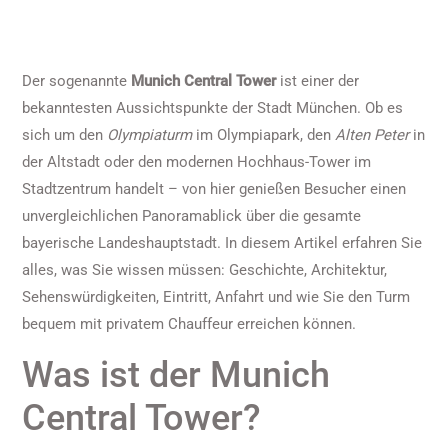
Der sogenannte
Munich Central Tower
ist einer der
bekanntesten Aussichtspunkte der Stadt München. Ob es
sich um den
Olympiaturm
im Olympiapark, den
Alten Peter
in
der Altstadt oder den modernen Hochhaus-Tower im
Stadtzentrum handelt – von hier genießen Besucher einen
unvergleichlichen Panoramablick über die gesamte
bayerische Landeshauptstadt. In diesem Artikel erfahren Sie
alles, was Sie wissen müssen: Geschichte, Architektur,
Sehenswürdigkeiten, Eintritt, Anfahrt und wie Sie den Turm
bequem mit privatem Chauffeur erreichen können.
Was ist der Munich
Central Tower?