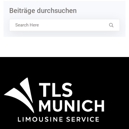
Beiträge durchsuchen