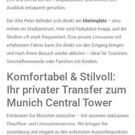
Ausblick entspannt genießen.
Der Alte Peter befindet sich direkt am
Marienplatz
– also
mitten im Stadtzentrum. Hier sind Parkplätze knapp, und die
Straßen oft stark frequentiert. Eine private Limousine mit
erfahrenem Fahrer kann Sie direkt vor den Eingang bringen
und nach Ihrem Besuch wieder abholen – ideal für Touristen,
Geschäftsreisende oder Familien mit Kindern.
Komfortabel & Stilvoll:
Ihr privater Transfer zum
Munich Central Tower
Entdecken Sie München stressfrei – mit unserem exklusiven
Chauffeur- und Limousinenservice. Wir bringen Sie
zuverlässig und elegant zu den schönsten Aussichtspunkten