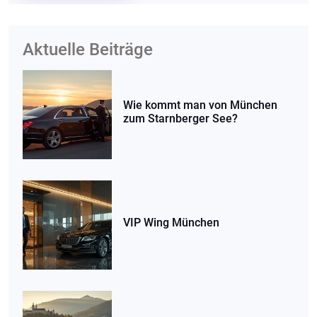
Aktuelle Beiträge
Wie kommt man von München
zum Starnberger See?
VIP Wing München