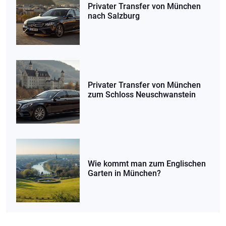
Privater Transfer von München
nach Salzburg
Privater Transfer von München
zum Schloss Neuschwanstein
Wie kommt man zum Englischen
Garten in München?