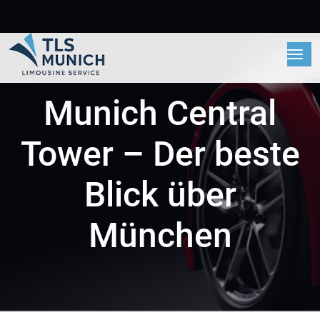
Munich Central
Tower – Der beste
Blick über
München