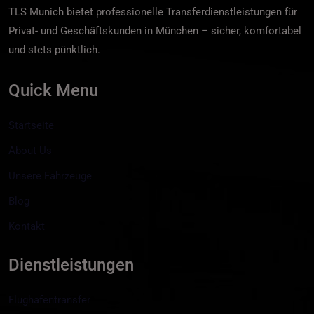
TLS Munich bietet professionelle Transferdienstleistungen für
Privat- und Geschäftskunden in München – sicher, komfortabel
und stets pünktlich.
Quick Menu
Startseite
About Us
Unsere Fahrzeuge
Blog
Kontakt
Dienstleistungen
Flughafentransfer