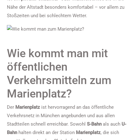
Nähe der Altstadt besonders komfortabel – vor allem zu
Stoßzeiten und bei schlechtem Wetter.
Wie kommt man mit
öffentlichen
Verkehrsmitteln zum
Marienplatz?
Der
Marienplatz
ist hervorragend an das öffentliche
Verkehrsnetz in München angebunden und aus allen
Stadtteilen schnell erreichbar. Sowohl
S-Bahn
als auch
U-
Bahn
halten direkt an der Station
Marienplatz
, die sich