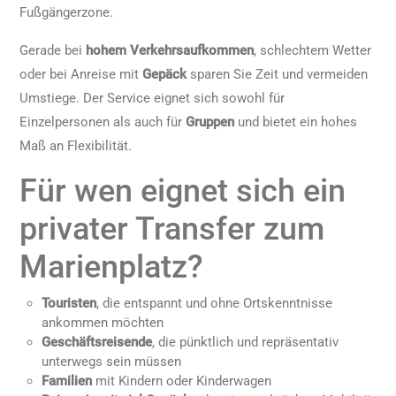
Fußgängerzone.
Gerade bei
hohem Verkehrsaufkommen
, schlechtem Wetter
oder bei Anreise mit
Gepäck
sparen Sie Zeit und vermeiden
Umstiege. Der Service eignet sich sowohl für
Einzelpersonen als auch für
Gruppen
und bietet ein hohes
Maß an Flexibilität.
Für wen eignet sich ein
privater Transfer zum
Marienplatz?
Touristen
, die entspannt und ohne Ortskenntnisse
ankommen möchten
Geschäftsreisende
, die pünktlich und repräsentativ
unterwegs sein müssen
Familien
mit Kindern oder Kinderwagen