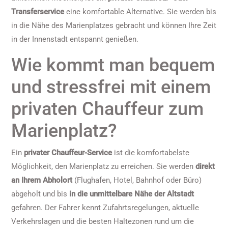
Transferservice
eine komfortable Alternative. Sie werden bis
in die Nähe des Marienplatzes gebracht und können Ihre Zeit
in der Innenstadt entspannt genießen.
Wie kommt man bequem
und stressfrei mit einem
privaten Chauffeur zum
Marienplatz?
Ein
privater Chauffeur-Service
ist die komfortabelste
Möglichkeit, den Marienplatz zu erreichen. Sie werden
direkt
an Ihrem Abholort
(Flughafen, Hotel, Bahnhof oder Büro)
abgeholt und bis
in die unmittelbare Nähe der Altstadt
gefahren. Der Fahrer kennt Zufahrtsregelungen, aktuelle
Verkehrslagen und die besten Haltezonen rund um die