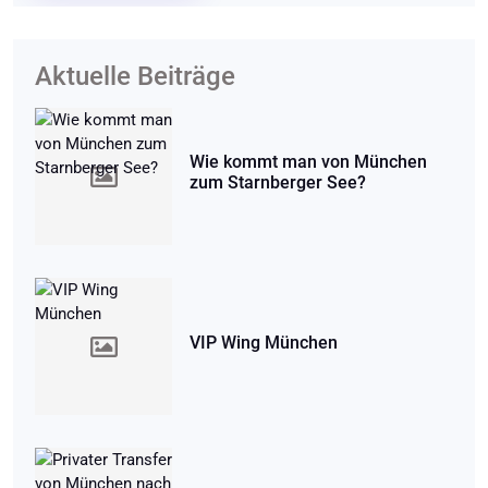
Aktuelle Beiträge
Wie kommt man von München
zum Starnberger See?
VIP Wing München