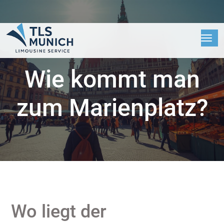
Wie kommt man
zum Marienplatz?
Wo liegt der