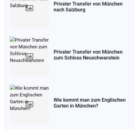
Privater Transfer von München
nach Salzburg
Privater Transfer von München
zum Schloss Neuschwanstein
Wie kommt man zum Englischen
Garten in München?