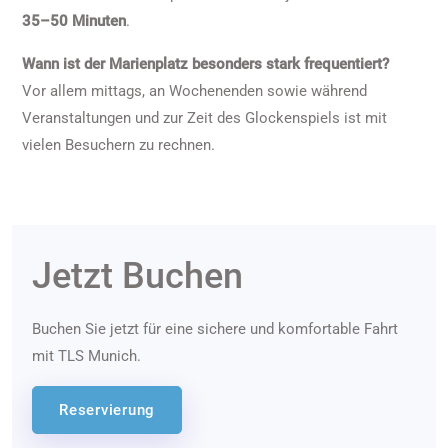
35–50 Minuten
.
Wann ist der Marienplatz besonders stark frequentiert?
Vor allem mittags, an Wochenenden sowie während
Veranstaltungen und zur Zeit des Glockenspiels ist mit
vielen Besuchern zu rechnen.
Jetzt Buchen
Buchen Sie jetzt für eine sichere und komfortable Fahrt
mit TLS Munich.
Reservierung